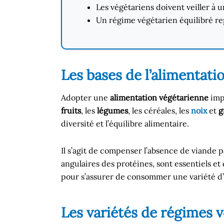
Les végétariens doivent veiller à u
Un régime végétarien équilibré repo
Les bases de l’alimentati
Adopter une
alimentation végétarienne
impl
fruits
, les
légumes
, les céréales, les
noix
et
g
diversité et l’équilibre alimentaire.
Il s’agit de compenser l’absence de viande 
angulaires des protéines, sont essentiels et
pour s’assurer de consommer une variété d’
Les variétés de régimes 