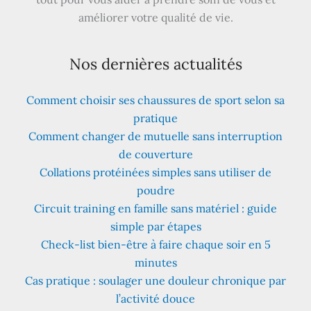
améliorer votre qualité de vie.
Nos dernières actualités
Comment choisir ses chaussures de sport selon sa
pratique
Comment changer de mutuelle sans interruption
de couverture
Collations protéinées simples sans utiliser de
poudre
Circuit training en famille sans matériel : guide
simple par étapes
Check-list bien-être à faire chaque soir en 5
minutes
Cas pratique : soulager une douleur chronique par
l’activité douce