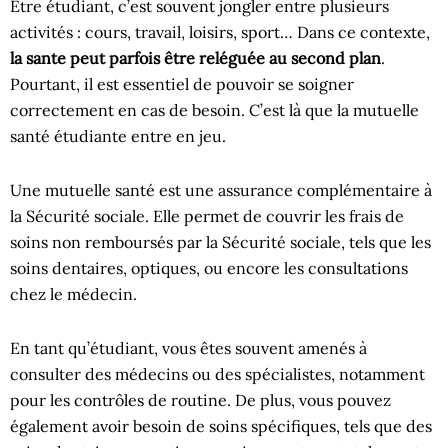
Être étudiant, c’est souvent jongler entre plusieurs
activités : cours, travail, loisirs, sport… Dans ce contexte,
la sante peut parfois être reléguée au second plan
.
Pourtant, il est essentiel de pouvoir se soigner
correctement en cas de besoin. C’est là que la mutuelle
santé étudiante entre en jeu.
Une mutuelle santé est une assurance complémentaire à
la Sécurité sociale. Elle permet de couvrir les frais de
soins non remboursés par la Sécurité sociale, tels que les
soins dentaires, optiques, ou encore les consultations
chez le médecin.
En tant qu’étudiant, vous êtes souvent amenés à
consulter des médecins ou des spécialistes, notamment
pour les contrôles de routine. De plus, vous pouvez
également avoir besoin de soins spécifiques, tels que des