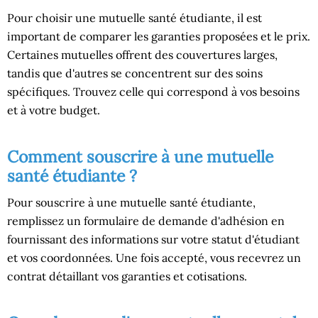
Pour choisir une mutuelle santé étudiante, il est
important de comparer les garanties proposées et le prix.
Certaines mutuelles offrent des couvertures larges,
tandis que d'autres se concentrent sur des soins
spécifiques. Trouvez celle qui correspond à vos besoins
et à votre budget.
Comment souscrire à une mutuelle
santé étudiante ?
Pour souscrire à une mutuelle santé étudiante,
remplissez un formulaire de demande d'adhésion en
fournissant des informations sur votre statut d'étudiant
et vos coordonnées. Une fois accepté, vous recevrez un
contrat détaillant vos garanties et cotisations.