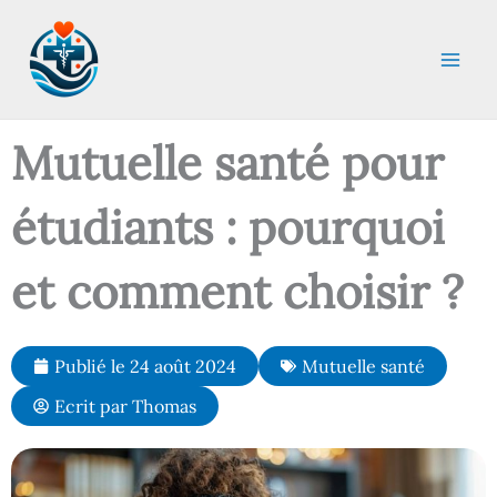
Aller
au
contenu
Mutuelle santé pour
étudiants : pourquoi
et comment choisir ?
Publié le
24 août 2024
Mutuelle santé
Ecrit par
Thomas