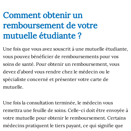
Comment obtenir un
remboursement de votre
mutuelle étudiante ?
Une fois que vous avez souscrit à une mutuelle étudiante,
vous pouvez bénéficier de remboursements pour vos
soins de santé. Pour obtenir un remboursement, vous
devez d’abord vous rendre chez le médecin ou le
spécialiste concerné et présenter votre carte de
mutuelle.
Une fois la consultation terminée, le médecin vous
remettra une feuille de soins. Celle-ci doit être envoyée à
votre mutuelle pour obtenir le remboursement. Certains
médecins pratiquent le tiers payant, ce qui signifie que