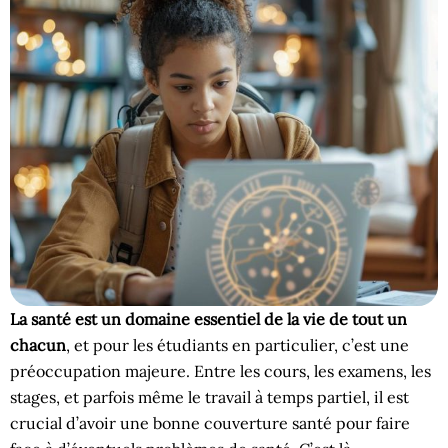
La santé est un domaine essentiel de la vie de tout un
chacun
, et pour les étudiants en particulier, c’est une
préoccupation majeure. Entre les cours, les examens, les
stages, et parfois même le travail à temps partiel, il est
crucial d’avoir une bonne couverture santé pour faire