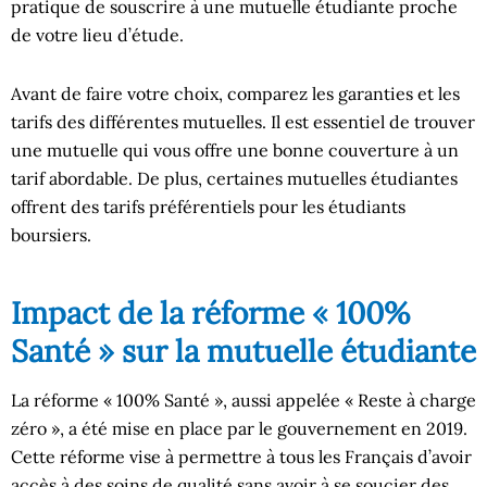
pratique de souscrire à une mutuelle étudiante proche
de votre lieu d’étude.
Avant de faire votre choix, comparez les garanties et les
tarifs des différentes mutuelles. Il est essentiel de trouver
une mutuelle qui vous offre une bonne couverture à un
tarif abordable. De plus, certaines mutuelles étudiantes
offrent des tarifs préférentiels pour les étudiants
boursiers.
Impact de la réforme « 100%
Santé » sur la mutuelle étudiante
La réforme « 100% Santé », aussi appelée « Reste à charge
zéro », a été mise en place par le gouvernement en 2019.
Cette réforme vise à permettre à tous les Français d’avoir
accès à des soins de qualité sans avoir à se soucier des