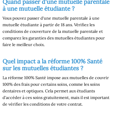
Quand passer d'une mutuelle parentale
à une mutuelle étudiante ?
Vous pouvez passer d'une mutuelle parentale à une
mutuelle étudiante à partir de 18 ans. Vérifiez les
conditions de couverture de la mutuelle parentale et
comparez les garanties des mutuelles étudiantes pour
faire le meilleur choix.
Quel impact a la réforme 100% Santé
sur les mutuelles étudiantes ?
La réforme 100% Santé impose aux mutuelles de couvrir
100% des frais pour certains soins, comme les soins
dentaires et optiques. Cela permet aux étudiants
d'accéder à ces soins gratuitement, mais il est important
de vérifier les conditions de votre contrat.