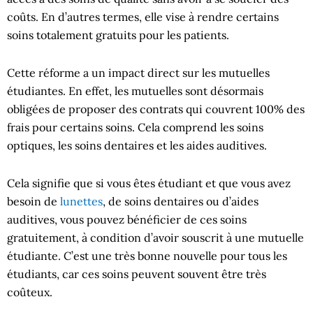
coûts. En d’autres termes, elle vise à rendre certains
soins totalement gratuits pour les patients.
Cette réforme a un impact direct sur les mutuelles
étudiantes. En effet, les mutuelles sont désormais
obligées de proposer des contrats qui couvrent 100% des
frais pour certains soins. Cela comprend les soins
optiques, les soins dentaires et les aides auditives.
Cela signifie que si vous êtes étudiant et que vous avez
besoin de
lunettes
, de soins dentaires ou d’aides
auditives, vous pouvez bénéficier de ces soins
gratuitement, à condition d’avoir souscrit à une mutuelle
étudiante. C’est une très bonne nouvelle pour tous les
étudiants, car ces soins peuvent souvent être très
coûteux.