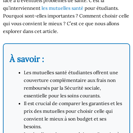
face à d’éventuels problèmes de santé. C’est là
qu’interviennent
les mutuelles santé
pour étudiants.
Pourquoi sont-elles importantes ? Comment choisir celle
qui vous convient le mieux ? C’est ce que nous allons
explorer dans cet article.
À savoir :
Les mutuelles santé étudiantes offrent une
couverture complémentaire aux frais non
remboursés par la Sécurité sociale,
essentielle pour les soins courants.
Il est crucial de comparer les garanties et les
prix des mutuelles pour choisir celle qui
convient le mieux à son budget et ses
besoins.