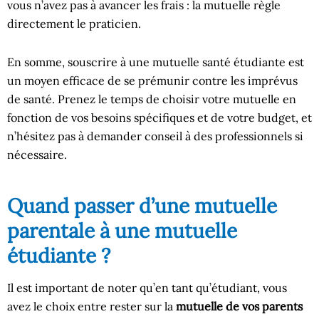
vous n’avez pas à avancer les frais : la mutuelle règle
directement le praticien.
En somme, souscrire à une mutuelle santé étudiante est
un moyen efficace de se prémunir contre les imprévus
de santé. Prenez le temps de choisir votre mutuelle en
fonction de vos besoins spécifiques et de votre budget, et
n’hésitez pas à demander conseil à des professionnels si
nécessaire.
Quand passer d’une mutuelle
parentale à une mutuelle
étudiante ?
Il est important de noter qu’en tant qu’étudiant, vous
avez le choix entre rester sur la
mutuelle de vos parents