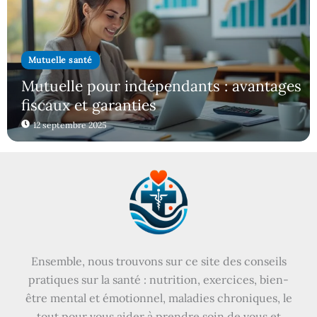
Mutuelle santé
Mutuelle pour indépendants : avantages
fiscaux et garanties
12 septembre 2025
Ensemble, nous trouvons sur ce site des conseils
pratiques sur la santé : nutrition, exercices, bien-
être mental et émotionnel, maladies chroniques, le
tout pour vous aider à prendre soin de vous et