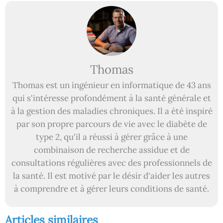
Thomas
Thomas est un ingénieur en informatique de 43 ans
qui s'intéresse profondément à la santé générale et
à la gestion des maladies chroniques. Il a été inspiré
par son propre parcours de vie avec le diabète de
type 2, qu'il a réussi à gérer grâce à une
combinaison de recherche assidue et de
consultations régulières avec des professionnels de
la santé. Il est motivé par le désir d'aider les autres
à comprendre et à gérer leurs conditions de santé.
Articles similaires