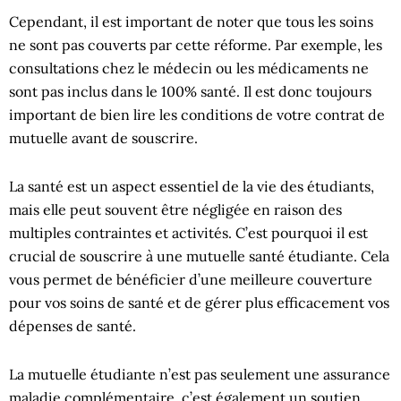
Cependant, il est important de noter que tous les soins
ne sont pas couverts par cette réforme. Par exemple, les
consultations chez le médecin ou les médicaments ne
sont pas inclus dans le 100% santé. Il est donc toujours
important de bien lire les conditions de votre contrat de
mutuelle avant de souscrire.
La santé est un aspect essentiel de la vie des étudiants,
mais elle peut souvent être négligée en raison des
multiples contraintes et activités. C’est pourquoi il est
crucial de souscrire à une mutuelle santé étudiante. Cela
vous permet de bénéficier d’une meilleure couverture
pour vos soins de santé et de gérer plus efficacement vos
dépenses de santé.
La mutuelle étudiante n’est pas seulement une assurance
maladie complémentaire, c’est également un soutien