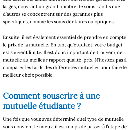
larges, couvrant un grand nombre de soins, tandis que
d’autres se concentrent sur des garanties plus
spécifiques, comme les soins dentaires ou optiques.
Ensuite, il est également essentiel de prendre en compte
le prix de la mutuelle. En tant qu’étudiant, votre budget
est souvent limité. Il est donc important de trouver une
mutuelle au meilleur rapport qualité-prix. N’hésitez pas à
comparer les tarifs des différentes mutuelles pour faire le
meilleur choix possible.
Comment souscrire à une
mutuelle étudiante ?
Une fois que vous avez déterminé quel type de mutuelle
vous convient le mieux, il est temps de passer à l’étape de