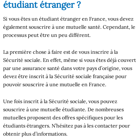
étudiant étranger ?
Si vous êtes un étudiant étranger en France, vous devez
également souscrire à une mutuelle santé. Cependant, le
processus peut être un peu différent.
La première chose à faire est de vous inscrire à la
Sécurité sociale. En effet, même si vous êtes déjà couvert
par une assurance santé dans votre pays d’origine, vous
devez être inscrit à la Sécurité sociale française pour
pouvoir souscrire à une mutuelle en France.
Une fois inscrit à la Sécurité sociale, vous pouvez
souscrire à une mutuelle étudiante. De nombreuses
mutuelles proposent des offres spécifiques pour les
étudiants étrangers. N’hésitez pas à les contacter pour
obtenir plus d’informations.