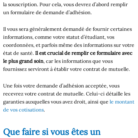
la souscription. Pour cela, vous devrez d’abord remplir
un formulaire de demande d’adhésion.
Il vous sera généralement demandé de fournir certaines
informations, comme votre statut d’étudiant, vos
coordonnées, et parfois même des informations sur votre
état de santé.
Il est crucial de remplir ce formulaire avec
le plus grand soin
, car les informations que vous
fournissez serviront à établir votre contrat de mutuelle.
Une fois votre demande d’adhésion acceptée, vous
recevrez votre contrat de mutuelle. Celui-ci détaille les
garanties auxquelles vous avez droit, ainsi que
le montant
de vos cotisations
.
Que faire si vous êtes un