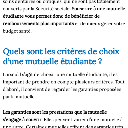
soins dentaires ou optiques, qui ne sont pas totalement
couverts par la Sécurité sociale.
Souscrire à une mutuelle
étudiante vous permet donc de bénéficier de
remboursements plus importants
et de mieux gérer votre
budget santé.
Quels sont les critères de choix
d’une mutuelle étudiante ?
Lorsqu’il s’agit de choisir une mutuelle étudiante, il est
important de prendre en compte plusieurs critères. Tout
d’abord, il convient de regarder les garanties proposées
par la mutuelle.
Les garanties sont les prestations que la mutuelle
s’engage à couvrir
. Elles peuvent varier d’une mutuelle à
une autre. Certaines mutuelles offrent des garanties très