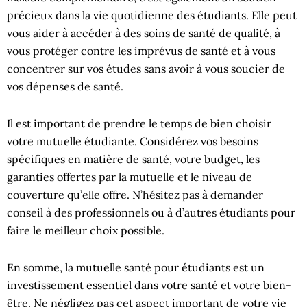
précieux dans la vie quotidienne des étudiants. Elle peut
vous aider à accéder à des soins de santé de qualité, à
vous protéger contre les imprévus de santé et à vous
concentrer sur vos études sans avoir à vous soucier de
vos dépenses de santé.
Il est important de prendre le temps de bien choisir
votre mutuelle étudiante. Considérez vos besoins
spécifiques en matière de santé, votre budget, les
garanties offertes par la mutuelle et le niveau de
couverture qu’elle offre. N’hésitez pas à demander
conseil à des professionnels ou à d’autres étudiants pour
faire le meilleur choix possible.
En somme, la mutuelle santé pour étudiants est un
investissement essentiel dans votre santé et votre bien-
être. Ne négligez pas cet aspect important de votre vie