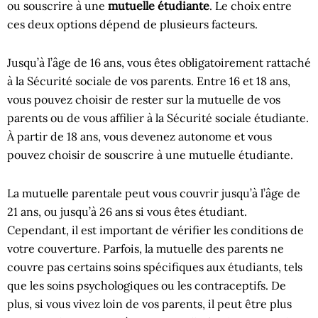
ou souscrire à une
mutuelle étudiante
. Le choix entre
ces deux options dépend de plusieurs facteurs.
Jusqu’à l’âge de 16 ans, vous êtes obligatoirement rattaché
à la Sécurité sociale de vos parents. Entre 16 et 18 ans,
vous pouvez choisir de rester sur la mutuelle de vos
parents ou de vous affilier à la Sécurité sociale étudiante.
À partir de 18 ans, vous devenez autonome et vous
pouvez choisir de souscrire à une mutuelle étudiante.
La mutuelle parentale peut vous couvrir jusqu’à l’âge de
21 ans, ou jusqu’à 26 ans si vous êtes étudiant.
Cependant, il est important de vérifier les conditions de
votre couverture. Parfois, la mutuelle des parents ne
couvre pas certains soins spécifiques aux étudiants, tels
que les soins psychologiques ou les contraceptifs. De
plus, si vous vivez loin de vos parents, il peut être plus