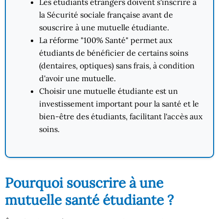
Les étudiants étrangers doivent s'inscrire à
la Sécurité sociale française avant de
souscrire à une mutuelle étudiante.
La réforme "100% Santé" permet aux
étudiants de bénéficier de certains soins
(dentaires, optiques) sans frais, à condition
d'avoir une mutuelle.
Choisir une mutuelle étudiante est un
investissement important pour la santé et le
bien-être des étudiants, facilitant l'accès aux
soins.
Pourquoi souscrire à une
mutuelle santé étudiante ?