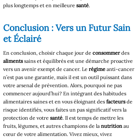
plus longtemps et en meilleure
santé
.
Conclusion : Vers un Futur Sain
et Éclairé
En conclusion, choisir chaque jour de
consommer
des
aliments
sains et équilibrés est une démarche proactive
vers un avenir exempt de cancer. Le
régime
anti-cancer
n’est pas une garantie, mais il est un outil puissant dans
votre arsenal de prévention. Alors, pourquoi ne pas
commencer aujourd’hui? En intégrant des habitudes
alimentaires saines et en vous éloignant des
facteurs
de
risque identifiés, vous faites un pas significatif vers la
protection de votre
santé
. Il est temps de mettre les
fruits, légumes, et autres champions de la
nutrition
au
cœur de votre alimentation. Vivez mieux, vivez