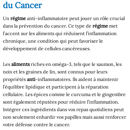
du Cancer
Un
régime
anti-inflammatoire peut jouer un rôle crucial
dans la prévention du cancer. Ce type de
régime
met
l’accent sur les aliments qui réduisent l’inflammation
chronique, une condition qui peut favoriser le
développement de cellules cancéreuses.
Les
aliments
riches en oméga-3, tels que le saumon, les
noix et les graines de lin, sont connus pour leurs
propriétés
anti
-inflammatoires. Ils aident à maintenir
l’équilibre lipidique et participent à la réparation
cellulaire. Les épices comme le curcuma et le gingembre
sont également réputées pour réduire l’inflammation.
Intégrer ces ingrédients dans vos repas quotidiens peut
non seulement enhardir vos papilles mais aussi renforcer
votre défense contre le cancer.