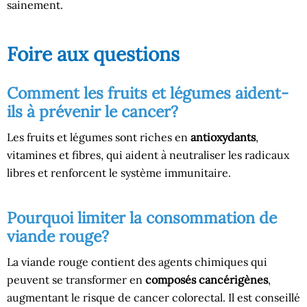
sainement.
Foire aux questions
Comment les fruits et légumes aident-
ils à prévenir le cancer?
Les fruits et légumes sont riches en
antioxydants
,
vitamines et fibres, qui aident à neutraliser les radicaux
libres et renforcent le système immunitaire.
Pourquoi limiter la consommation de
viande rouge?
La viande rouge contient des agents chimiques qui
peuvent se transformer en
composés cancérigènes
,
augmentant le risque de cancer colorectal. Il est conseillé