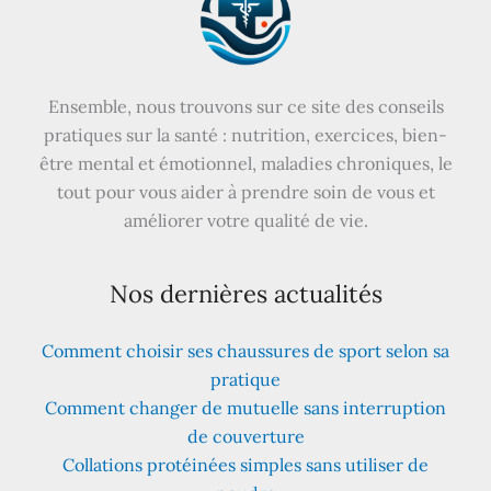
Ensemble, nous trouvons sur ce site des conseils
pratiques sur la santé : nutrition, exercices, bien-
être mental et émotionnel, maladies chroniques, le
tout pour vous aider à prendre soin de vous et
améliorer votre qualité de vie.
Nos dernières actualités
Comment choisir ses chaussures de sport selon sa
pratique
Comment changer de mutuelle sans interruption
de couverture
Collations protéinées simples sans utiliser de