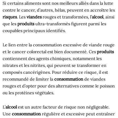
Si certains aliments sont nos meilleurs alliés dans la lutte
contre le cancer, d’autres, hélas, peuvent en accroître les
risques
. Les
viandes
rouges et transformées, l’
alcool
, ainsi
que les
produits
ultra-transformés figurent parmi les
coupables principaux identifiés.
Le lien entre la consommation excessive de viande rouge
et le cancer colorectal est bien documenté. Ces
produits
contiennent des agents chimiques, notamment les
nitrates et les nitrites, qui peuvent se transformer en
composés cancérigènes. Pour réduire ce risque, il est
recommandé de limiter la
consommation
de viandes
rouges et d’opter pour des alternatives comme le poisson
ou les protéines végétales.
L’
alcool
est un autre facteur de risque non négligeable.
Une
consommation
régulière et excessive peut entraîner