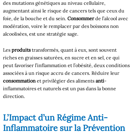
des mutations génétiques au niveau cellulaire,
augmentant ainsi le risque de cancers tels que ceux du
foie, de la bouche et du sein.
Consommer
de l’alcool avec
modération, voire le remplacer par des boissons non
alcoolisées, est une stratégie sage.
Les
produits
transformés, quant à eux, sont souvent
riches en graisses saturées, en sucre et en sel, ce qui
peut favoriser l’inflammation et l’obésité, deux conditions
associées à un risque accru de cancers. Réduire leur
consommation
et privilégier des aliments
anti
-
inflammatoires et naturels est un pas dans la bonne
direction.
L’Impact d’un Régime Anti-
Inflammatoire sur la Prévention