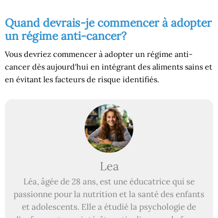
Quand devrais-je commencer à adopter
un régime anti-cancer?
Vous devriez commencer à adopter un régime anti-
cancer dès aujourd'hui en intégrant des aliments sains et
en évitant les facteurs de risque identifiés.
Lea
Léa, âgée de 28 ans, est une éducatrice qui se
passionne pour la nutrition et la santé des enfants
et adolescents. Elle a étudié la psychologie de