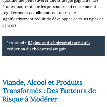
quotidienne peut s’avérer une stratégie gagnante. Les
études montrent que les personnes qui consomment
régulièrement ces
aliments
ont un risque
significativement réduit de développer certains types de
cancers.
Lire aussi :
Régime anti-cholestérol : axé sur la
réduction du cholestérol sanguin
Viande, Alcool et Produits
Transformés : Des Facteurs de
Risque à Modérer