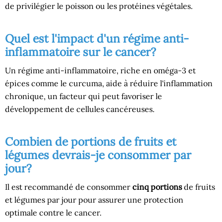
de privilégier le poisson ou les protéines végétales.
Quel est l'impact d'un régime anti-
inflammatoire sur le cancer?
Un régime anti-inflammatoire, riche en oméga-3 et
épices comme le curcuma, aide à réduire l'inflammation
chronique, un facteur qui peut favoriser le
développement de cellules cancéreuses.
Combien de portions de fruits et
légumes devrais-je consommer par
jour?
Il est recommandé de consommer
cinq portions
de fruits
et légumes par jour pour assurer une protection
optimale contre le cancer.