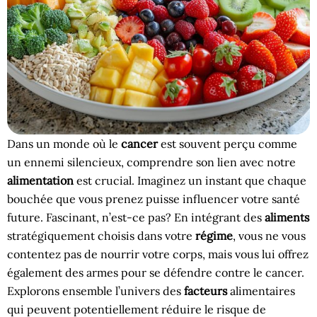
Dans un monde où le
cancer
est souvent perçu comme
un ennemi silencieux, comprendre son lien avec notre
alimentation
est crucial. Imaginez un instant que chaque
bouchée que vous prenez puisse influencer votre santé
future. Fascinant, n’est-ce pas? En intégrant des
aliments
stratégiquement choisis dans votre
régime
, vous ne vous
contentez pas de nourrir votre corps, mais vous lui offrez
également des armes pour se défendre contre le cancer.
Explorons ensemble l’univers des
facteurs
alimentaires
qui peuvent potentiellement réduire le risque de