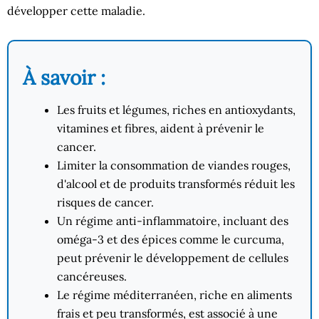
développer cette maladie.
À savoir :
Les fruits et légumes, riches en antioxydants,
vitamines et fibres, aident à prévenir le
cancer.
Limiter la consommation de viandes rouges,
d'alcool et de produits transformés réduit les
risques de cancer.
Un régime anti-inflammatoire, incluant des
oméga-3 et des épices comme le curcuma,
peut prévenir le développement de cellules
cancéreuses.
Le régime méditerranéen, riche en aliments
frais et peu transformés, est associé à une