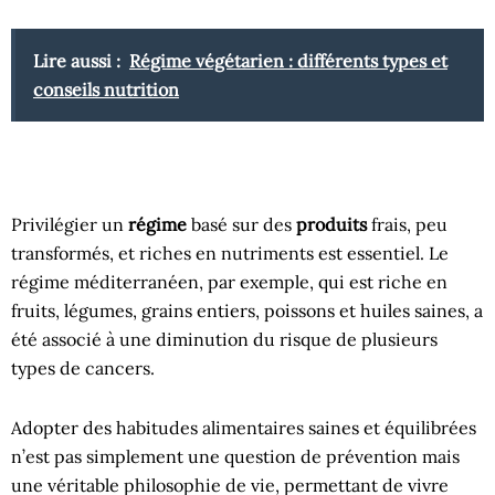
Lire aussi :
Régime végétarien : différents types et
conseils nutrition
Privilégier un
régime
basé sur des
produits
frais, peu
transformés, et riches en nutriments est essentiel. Le
régime méditerranéen, par exemple, qui est riche en
fruits, légumes, grains entiers, poissons et huiles saines, a
été associé à une diminution du risque de plusieurs
types de cancers.
Adopter des habitudes alimentaires saines et équilibrées
n’est pas simplement une question de prévention mais
une véritable philosophie de vie, permettant de vivre