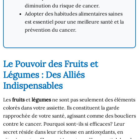
diminution du risque de cancer.
Adopter des habitudes alimentaires saines
est essentiel pour une meilleure santé et la
prévention du cancer.
Le Pouvoir des Fruits et
Légumes : Des Alliés
Indispensables
Les
fruits
et
légumes
ne sont pas seulement des éléments
colorés dans votre assiette. Ils constituent la garde
rapprochée de votre santé, agissant comme des boucliers
contre le cancer. Pourquoi sont-ils si efficaces? Leur
secret réside dans leur richesse en antioxydants, en