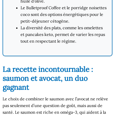
huile d'olive.
Le Bulletproof Coffee et le porridge noisettes
coco sont des options énergétiques pour le
petit-déjeuner cétogène.
La diversité des plats, comme les omelettes
et pancakes keto, permet de varier les repas
tout en respectant le régime.
La recette incontournable :
saumon et avocat, un duo
gagnant
Le choix de combiner le saumon avec l’avocat ne relève
pas seulement d’une question de goût, mais aussi de
santé. Le saumon est riche en oméga-3, qui aident à la