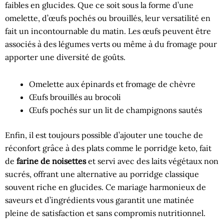
faibles en glucides. Que ce soit sous la forme d’une
omelette, d’œufs pochés ou brouillés, leur versatilité en
fait un incontournable du matin. Les œufs peuvent être
associés à des légumes verts ou même à du fromage pour
apporter une diversité de goûts.
Omelette aux épinards et fromage de chèvre
Œufs brouillés au brocoli
Œufs pochés sur un lit de champignons sautés
Enfin, il est toujours possible d’ajouter une touche de
réconfort grâce à des plats comme le porridge keto, fait
de
farine de noisettes
et servi avec des laits végétaux non
sucrés, offrant une alternative au porridge classique
souvent riche en glucides. Ce mariage harmonieux de
saveurs et d’ingrédients vous garantit une matinée
pleine de satisfaction et sans compromis nutritionnel.