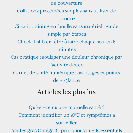
de couverture
Collations protéinées simples sans utiliser de
poudre
Circuit training en famille sans matériel : guide
simple par étapes
Check-list bien-être à faire chaque soir en 5
minutes
Cas pratique : soulager une douleur chronique par
l’activité douce
Carnet de santé numérique : avantages et points
de vigilance
Articles les plus lus
Qu’est-ce qu’une mutuelle santé ?
Comment identifier un AVC et symptômes à
surveiller
Acides gras Oméga 3 : pourquoi sont-ils essentiels