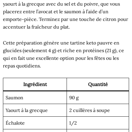
yaourt à la grecque avec du sel et du poivre, que vous
placerez entre l’avocat et le saumon à l’aide d’un
emporte-pièce. Terminez par une touche de citron pour
accentuer la fraîcheur du plat.
Cette préparation génère une tartine keto pauvre en
glucides (seulement 4 g) et riche en protéines (21 g), ce
qui en fait une excellente option pour les fêtes ou les
repas quotidiens.
Ingrédient
Quantité
Saumon
90 g
Yaourt à la grecque
2 cuillères à soupe
Échalote
1/2