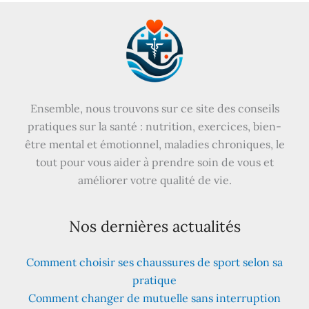
Ensemble, nous trouvons sur ce site des conseils
pratiques sur la santé : nutrition, exercices, bien-
être mental et émotionnel, maladies chroniques, le
tout pour vous aider à prendre soin de vous et
améliorer votre qualité de vie.
Nos dernières actualités
Comment choisir ses chaussures de sport selon sa
pratique
Comment changer de mutuelle sans interruption