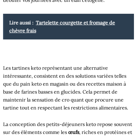
débuter vos journées avec un élan cétogène.
Lire aussi :
Tartelette courgette et fromage de
chèvre frais
Les tartines keto représentant une alternative
intéressante, consistent en des solutions variées telles
que du pain keto en magasin ou des recettes maison à
base de farines basses en glucides. Cela permet de
maintenir la sensation de cro quant que procure une
tartine tout en respectant les restrictions alimentaires.
La conception des petits-déjeuners keto repose souvent
sur des éléments comme les
œufs
, riches en protéines et