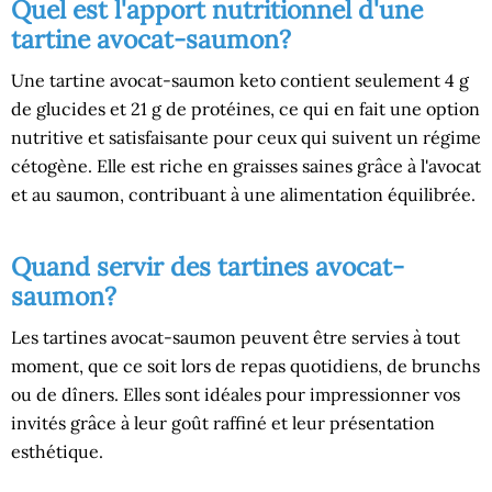
Quel est l'apport nutritionnel d'une
tartine avocat-saumon?
Une tartine avocat-saumon keto contient seulement 4 g
de glucides et 21 g de protéines, ce qui en fait une option
nutritive et satisfaisante pour ceux qui suivent un régime
cétogène. Elle est riche en graisses saines grâce à l'avocat
et au saumon, contribuant à une alimentation équilibrée.
Quand servir des tartines avocat-
saumon?
Les tartines avocat-saumon peuvent être servies à tout
moment, que ce soit lors de repas quotidiens, de brunchs
ou de dîners. Elles sont idéales pour impressionner vos
invités grâce à leur goût raffiné et leur présentation
esthétique.