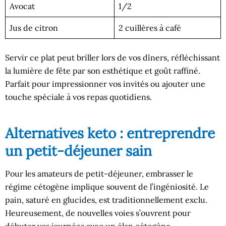
Avocat
1/2
Jus de citron
2 cuillères à café
Servir ce plat peut briller lors de vos dîners, réfléchissant
la lumière de fête par son esthétique et goût raffiné.
Parfait pour impressionner vos invités ou ajouter une
touche spéciale à vos repas quotidiens.
Alternatives keto : entreprendre
un petit-déjeuner sain
Pour les amateurs de petit-déjeuner, embrasser le
régime cétogène implique souvent de l’ingéniosité. Le
pain, saturé en glucides, est traditionnellement exclu.
Heureusement, de nouvelles voies s’ouvrent pour