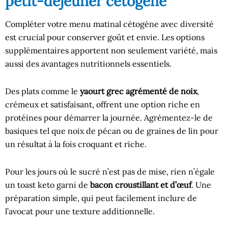
petit-déjeuner cétogène
Compléter votre menu matinal cétogène avec diversité
est crucial pour conserver goût et envie. Les options
supplémentaires apportent non seulement variété, mais
aussi des avantages nutritionnels essentiels.
Des plats comme le
yaourt grec agrémenté de noix
,
crémeux et satisfaisant, offrent une option riche en
protéines pour démarrer la journée. Agrémentez-le de
basiques tel que noix de pécan ou de graines de lin pour
un résultat à la fois croquant et riche.
Pour les jours où le sucré n’est pas de mise, rien n’égale
un toast keto garni de
bacon croustillant et d’œuf
. Une
préparation simple, qui peut facilement inclure de
l’avocat pour une texture additionnelle.