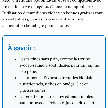
keto, offrent une option savoureuse et compatible avec
un mode de vie cétogène. Ce concept s’appuie sur
l’utilisation d’ingrédients riches en bonnes graisses tout
en évitant les glucides, promouvant ainsi une
alimentation bénéfique pour la santé.
À savoir :
Les tartines sans pain, comme la tartine
avocat-saumon, sont idéales pour un régime
cétogène.
Le saumon et l'avocat offrent des bienfaits
nutritionnels, riches en oméga-3 et en
graisses saines.
La recette inclut des ingrédients simples :
saumon, avocat, échalote, jus de citron, et