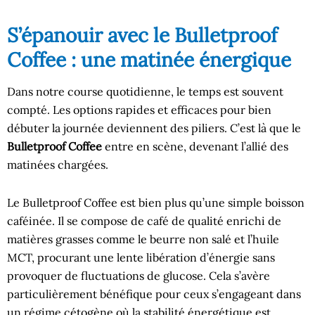
S’épanouir avec le Bulletproof
Coffee : une matinée énergique
Dans notre course quotidienne, le temps est souvent
compté. Les options rapides et efficaces pour bien
débuter la journée deviennent des piliers. C’est là que le
Bulletproof Coffee
entre en scène, devenant l’allié des
matinées chargées.
Le Bulletproof Coffee est bien plus qu’une simple boisson
caféinée. Il se compose de café de qualité enrichi de
matières grasses comme le beurre non salé et l’huile
MCT, procurant une lente libération d’énergie sans
provoquer de fluctuations de glucose. Cela s’avère
particulièrement bénéfique pour ceux s’engageant dans
un régime cétogène où la stabilité énergétique est