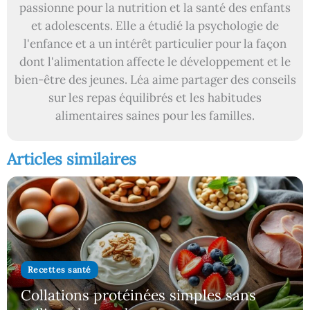
passionne pour la nutrition et la santé des enfants
et adolescents. Elle a étudié la psychologie de
l'enfance et a un intérêt particulier pour la façon
dont l'alimentation affecte le développement et le
bien-être des jeunes. Léa aime partager des conseils
sur les repas équilibrés et les habitudes
alimentaires saines pour les familles.
Articles similaires
Recettes santé
Collations protéinées simples sans