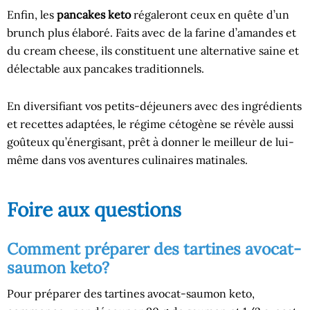
Enfin, les
pancakes keto
régaleront ceux en quête d’un
brunch plus élaboré. Faits avec de la farine d’amandes et
du cream cheese, ils constituent une alternative saine et
délectable aux pancakes traditionnels.
En diversifiant vos petits-déjeuners avec des ingrédients
et recettes adaptées, le régime cétogène se révèle aussi
goûteux qu’énergisant, prêt à donner le meilleur de lui-
même dans vos aventures culinaires matinales.
Foire aux questions
Comment préparer des tartines avocat-
saumon keto?
Pour préparer des tartines avocat-saumon keto,