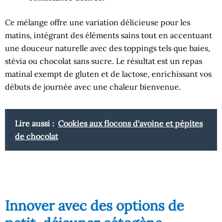
Ce mélange offre une variation délicieuse pour les
matins, intégrant des éléments sains tout en accentuant
une douceur naturelle avec des toppings tels que baies,
stévia ou chocolat sans sucre. Le résultat est un repas
matinal exempt de gluten et de lactose, enrichissant vos
débuts de journée avec une chaleur bienvenue.
Lire aussi :
Cookies aux flocons d'avoine et pépites
de chocolat
Innover avec des options de