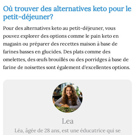
Où trouver des alternatives keto pour le
petit-déjeuner?
Pour des alternatives keto au petit-déjeuner, vous
pouvez explorer des options comme le pain keto en
magasin ou préparer des recettes maison à base de
farines basses en glucides. Des plats comme des
omelettes, des œufs brouillés ou des porridges à base de
farine de noisettes sont également d'excellentes options.
Lea
Léa, âgée de 28 ans, est une éducatrice qui se