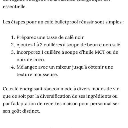
essentielle.
Les étapes pour un café bulletproof réussir sont simples :
Préparez une tasse de café noir.
Ajoutez 1 à 2 cuillères à soupe de beurre non salé.
Incorporez 1 cuillère à soupe d’huile MCT ou de
noix de coco.
Mélangez avec un mixeur jusqu’à obtenir une
texture mousseuse.
Ce café énergisant s’accommode à divers modes de vie,
que ce soit par la diversification de ses ingrédients ou
par l’adaptation de recettes maison pour personnaliser
son goût distinct.