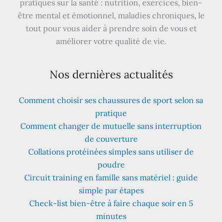
pratiques sur la santé : nutrition, exercices, bien-
être mental et émotionnel, maladies chroniques, le
tout pour vous aider à prendre soin de vous et
améliorer votre qualité de vie.
Nos dernières actualités
Comment choisir ses chaussures de sport selon sa
pratique
Comment changer de mutuelle sans interruption
de couverture
Collations protéinées simples sans utiliser de
poudre
Circuit training en famille sans matériel : guide
simple par étapes
Check-list bien-être à faire chaque soir en 5
minutes