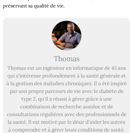
préservant sa qualité de vie.
Thomas
Thomas est un ingénieur en informatique de 43 ans
qui s'intéresse profondément à la santé générale et
à la gestion des maladies chroniques. Il a été inspiré
par son propre parcours de vie avec le diabète de
type 2, qu'il a réussi à gérer grâce à une
combinaison de recherche assidue et de
consultations régulières avec des professionnels de
la santé. Il est motivé par le désir d'aider les autres
à comprendre et à gérer leurs conditions de santé.