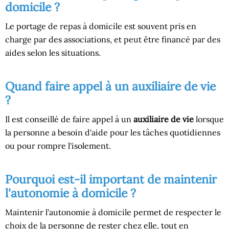
domicile ?
Le portage de repas à domicile est souvent pris en
charge par des associations, et peut être financé par des
aides selon les situations.
Quand faire appel à un auxiliaire de vie
?
Il est conseillé de faire appel à un
auxiliaire de vie
lorsque
la personne a besoin d'aide pour les tâches quotidiennes
ou pour rompre l'isolement.
Pourquoi est-il important de maintenir
l'autonomie à domicile ?
Maintenir l'autonomie à domicile permet de respecter le
choix de la personne de rester chez elle, tout en