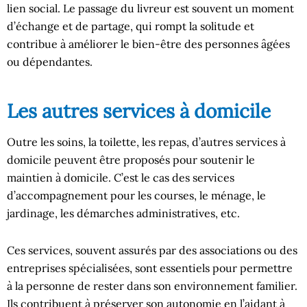
lien social. Le passage du livreur est souvent un moment
d’échange et de partage, qui rompt la solitude et
contribue à améliorer le bien-être des personnes âgées
ou dépendantes.
Les autres services à domicile
Outre les soins, la toilette, les repas, d’autres services à
domicile peuvent être proposés pour soutenir le
maintien à domicile. C’est le cas des services
d’accompagnement pour les courses, le ménage, le
jardinage, les démarches administratives, etc.
Ces services, souvent assurés par des associations ou des
entreprises spécialisées, sont essentiels pour permettre
à la personne de rester dans son environnement familier.
Ils contribuent à préserver son autonomie en l’aidant à