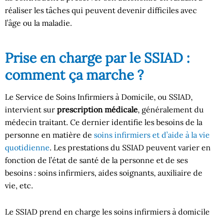
réaliser les tâches qui peuvent devenir difficiles avec
l’âge ou la maladie.
Prise en charge par le SSIAD :
comment ça marche ?
Le Service de Soins Infirmiers à Domicile, ou SSIAD,
intervient sur
prescription médicale
, généralement du
médecin traitant. Ce dernier identifie les besoins de la
personne en matière de
soins infirmiers et d’aide à la vie
quotidienne
. Les prestations du SSIAD peuvent varier en
fonction de l’état de santé de la personne et de ses
besoins : soins infirmiers, aides soignants, auxiliaire de
vie, etc.
Le SSIAD prend en charge les soins infirmiers à domicile