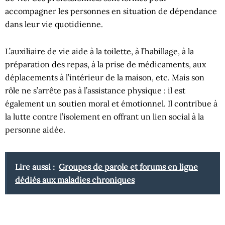
accompagner les personnes en situation de dépendance
dans leur vie quotidienne.
L’auxiliaire de vie aide à la toilette, à l’habillage, à la
préparation des repas, à la prise de médicaments, aux
déplacements à l’intérieur de la maison, etc. Mais son
rôle ne s’arrête pas à l’assistance physique : il est
également un soutien moral et émotionnel. Il contribue à
la lutte contre l’isolement en offrant un lien social à la
personne aidée.
Lire aussi :
Groupes de parole et forums en ligne
dédiés aux maladies chroniques