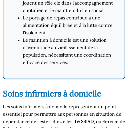
jouent un rôle clé dans l'accompagnement
quotidien et le maintien du lien social.
Le portage de repas contribue à une
alimentation équilibrée et à la lutte contre
l'isolement.
Le maintien à domicile est une solution
d'avenir face au vieillissement de la
population, nécessitant une coordination
efficace des services.
Soins infirmiers à domicile
Les soins infirmiers à domicile représentent un point
essentiel pour permettre aux personnes en situation de
dépendance de rester chez elles.
Le SSIAD
, ou Service de