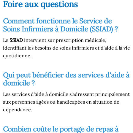
Foire aux questions
Comment fonctionne le Service de
Soins Infirmiers à Domicile (SSIAD) ?
Le
SSIAD
intervient sur prescription médicale,
identifiant les besoins de soins infirmiers et d'aide à la vie
quotidienne.
Qui peut bénéficier des services d'aide à
domicile ?
Les services d'aide à domicile s'adressent principalement
aux personnes âgées ou handicapées en situation de
dépendance.
Combien coûte le portage de repas à