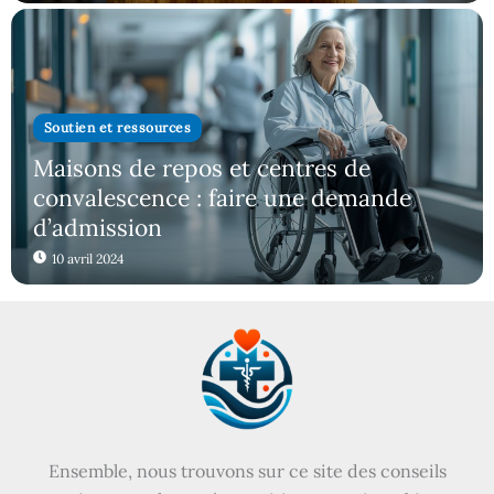
Soutien et ressources
Maisons de repos et centres de
convalescence : faire une demande
d’admission
10 avril 2024
Ensemble, nous trouvons sur ce site des conseils