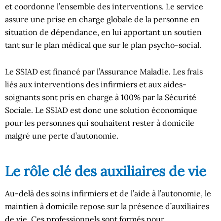
et coordonne l’ensemble des interventions. Le service
assure une prise en charge globale de la personne en
situation de dépendance, en lui apportant un soutien
tant sur le plan médical que sur le plan psycho-social.
Le SSIAD est financé par l’Assurance Maladie. Les frais
liés aux interventions des infirmiers et aux aides-
soignants sont pris en charge à 100% par la Sécurité
Sociale. Le SSIAD est donc une solution économique
pour les personnes qui souhaitent rester à domicile
malgré une perte d’autonomie.
Le rôle clé des auxiliaires de vie
Au-delà des soins infirmiers et de l’aide à l’autonomie, le
maintien à domicile repose sur la présence d’auxiliaires
de vie. Ces professionnels sont formés pour