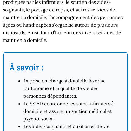
prodigués par les infirmiers, le soutien des aides-
soignants, le portage de repas, et autres services de
maintien à domicile, l’accompagnement des personnes
âgées ou handicapées s’organise autour de plusieurs
dispositifs. Ainsi, tour d’horizon des divers services de
maintien à domicile.
À savoir :
La prise en charge à domicile favorise
l'autonomie et la qualité de vie des
personnes dépendantes.
Le SSIAD coordonne les soins infirmiers à
domicile et assure un soutien médical et
psycho-social.
Les aides-soignants et auxiliaires de vie