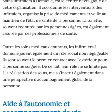
Soins Infirmiers à Domicile, est le centre névralgique de
cette organisation. Il coordonne les interventions des
infirmiers, organise la prise de médicaments et veille au
maintien de l’état de santé de la personne. La toilette,
souvent redoutée par les personnes âgées, est également
assurée par ces professionnels de santé.
Outre les soins médicaux courants, les infirmiers à
domicile jouent également un rôle social non négligeable.
Ils sont souvent le premier contact avec l’extérieur pour
la personne soignée. De ce fait, leur rôle ne se limite pas
à la réalisation des soins, mais s’inscrit également dans
une perspective d’accompagnement global de la
personne.
Aide à l’autonomie et