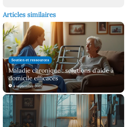
Articles similaires
Soutien et ressources
Maladie chronique : solutions d’aide à
domicile efficaces
4 septembre 2025