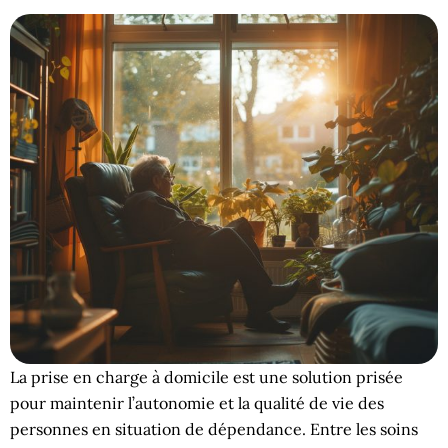
La prise en charge à domicile est une solution prisée
pour maintenir l’autonomie et la qualité de vie des
personnes en situation de dépendance. Entre les soins