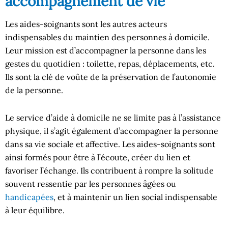
accompagnement de vie
Les aides-soignants sont les autres acteurs
indispensables du maintien des personnes à domicile.
Leur mission est d’accompagner la personne dans les
gestes du quotidien : toilette, repas, déplacements, etc.
Ils sont la clé de voûte de la préservation de l’autonomie
de la personne.
Le service d’aide à domicile ne se limite pas à l’assistance
physique, il s’agit également d’accompagner la personne
dans sa vie sociale et affective. Les aides-soignants sont
ainsi formés pour être à l’écoute, créer du lien et
favoriser l’échange. Ils contribuent à rompre la solitude
souvent ressentie par les personnes âgées ou
handicapées
, et à maintenir un lien social indispensable
à leur équilibre.