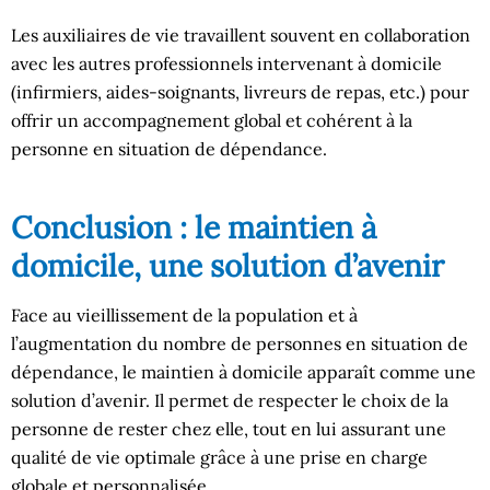
Les auxiliaires de vie travaillent souvent en collaboration
avec les autres professionnels intervenant à domicile
(infirmiers, aides-soignants, livreurs de repas, etc.) pour
offrir un accompagnement global et cohérent à la
personne en situation de dépendance.
Conclusion : le maintien à
domicile, une solution d’avenir
Face au vieillissement de la population et à
l’augmentation du nombre de personnes en situation de
dépendance, le maintien à domicile apparaît comme une
solution d’avenir. Il permet de respecter le choix de la
personne de rester chez elle, tout en lui assurant une
qualité de vie optimale grâce à une prise en charge
globale et personnalisée.