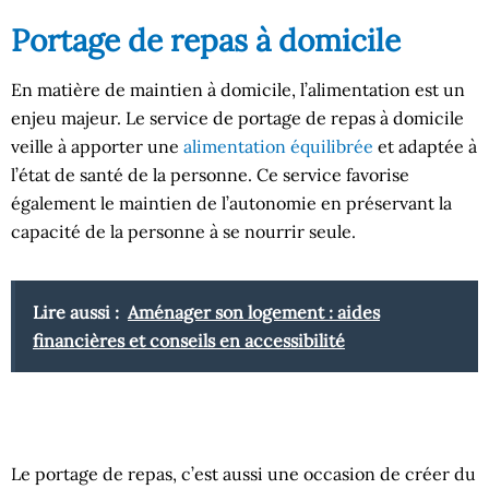
Portage de repas à domicile
En matière de maintien à domicile, l’alimentation est un
enjeu majeur. Le service de portage de repas à domicile
veille à apporter une
alimentation équilibrée
et adaptée à
l’état de santé de la personne. Ce service favorise
également le maintien de l’autonomie en préservant la
capacité de la personne à se nourrir seule.
Lire aussi :
Aménager son logement : aides
financières et conseils en accessibilité
Le portage de repas, c’est aussi une occasion de créer du