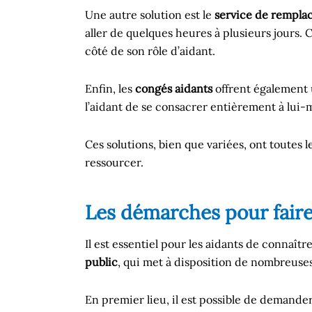
Une autre solution est le
service de rempl
aller de quelques heures à plusieurs jours. 
côté de son rôle d’aidant.
Enfin, les
congés aidants
offrent également 
l’aidant de se consacrer entièrement à lui
Ces solutions, bien que variées, ont toutes
ressourcer.
Les démarches pour faire 
Il est essentiel pour les aidants de connaîtr
public
, qui met à disposition de nombreuse
En premier lieu, il est possible de demand