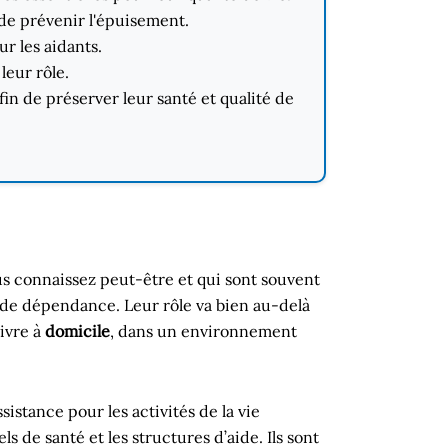
 de prévenir l'épuisement.
ur les aidants.
leur rôle.
afin de préserver leur santé et qualité de
ous connaissez peut-être et qui sont souvent
 de dépendance. Leur rôle va bien au-delà
vivre à
domicile
, dans un environnement
sistance pour les activités de la vie
s de santé et les structures d’aide. Ils sont