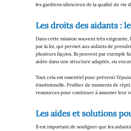
les gardiens silencieux de la qualité de vie 
Les droits des aidants : le
Dans cette mission souvent très exigeante, l
par la loi, qui permet aux aidants de prend
plusieurs façons. Ils peuvent par exemple f
aidée dans une structure adaptée, ou enco
Tout cela est essentiel pour prévenir l’épu
émotionnelle. Profiter de moments de répit 
ressources pour continuer à assumer leur r
Les aides et solutions po
Il est important de souligner que les aida