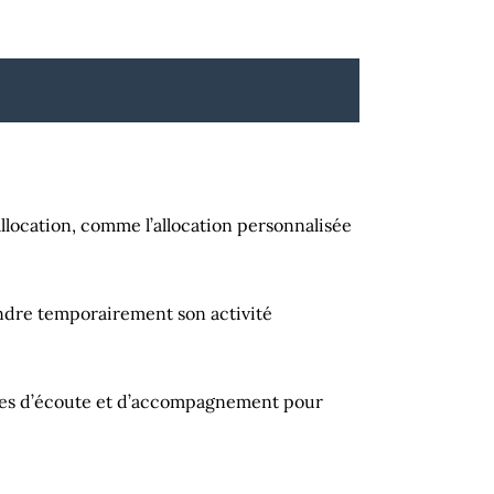
llocation, comme l’allocation personnalisée
endre temporairement son activité
ces d’écoute et d’accompagnement pour