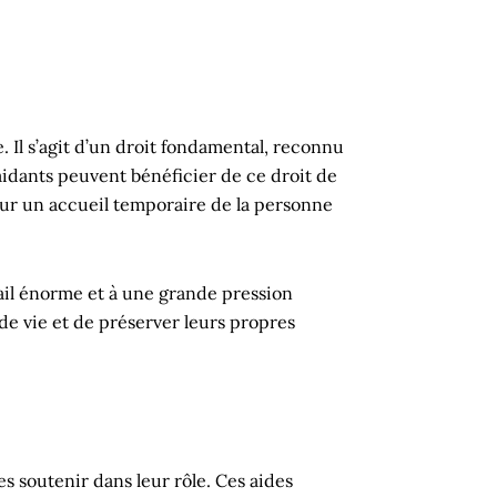
e. Il s’agit d’un droit fondamental, reconnu
aidants peuvent bénéficier de ce droit de
our un accueil temporaire de la personne
vail énorme et à une grande pression
de vie et de préserver leurs propres
es soutenir dans leur rôle. Ces aides