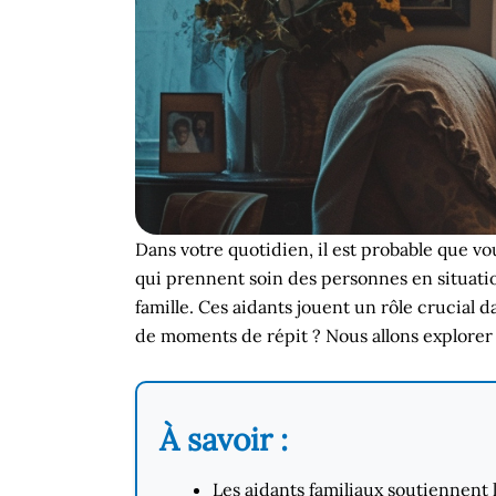
Dans votre quotidien, il est probable que vo
qui prennent soin des personnes en situatio
famille. Ces aidants jouent un rôle crucial 
de moments de répit ? Nous allons explorer
À savoir :
Les aidants familiaux soutiennent 