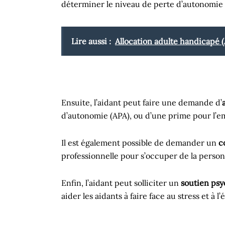
déterminer le niveau de perte d’autonomie d
Lire aussi :
Allocation adulte handicapé 
Ensuite, l’aidant peut faire une demande d’
d’autonomie (APA), ou d’une prime pour l’emp
Il est également possible de demander un
c
professionnelle pour s’occuper de la person
Enfin, l’aidant peut solliciter un
soutien psy
aider les aidants à faire face au stress et à l