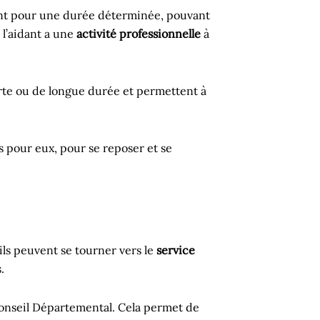
dant pour une durée déterminée, pouvant
 l’aidant a une
activité professionnelle
à
rte ou de longue durée et permettent à
s pour eux, pour se reposer et se
 ils peuvent se tourner vers le
service
.
Conseil Départemental. Cela permet de