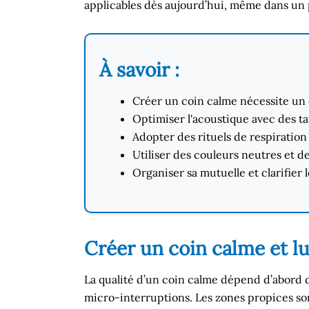
applicables dès aujourd’hui, même dans un 
À savoir :
Créer un coin calme nécessite un 
Optimiser l'acoustique avec des tap
Adopter des rituels de respiration
Utiliser des couleurs neutres et d
Organiser sa mutuelle et clarifier
Créer un coin calme et l
La qualité d’un coin calme dépend d’abord
micro-interruptions. Les zones propices so