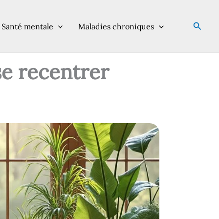
Reche
Santé mentale
Maladies chroniques
e recentrer