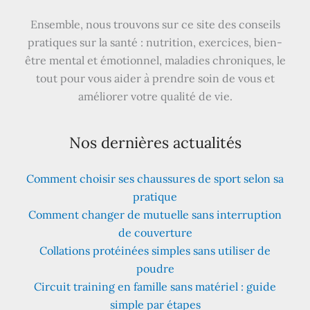
Ensemble, nous trouvons sur ce site des conseils
pratiques sur la santé : nutrition, exercices, bien-
être mental et émotionnel, maladies chroniques, le
tout pour vous aider à prendre soin de vous et
améliorer votre qualité de vie.
Nos dernières actualités
Comment choisir ses chaussures de sport selon sa
pratique
Comment changer de mutuelle sans interruption
de couverture
Collations protéinées simples sans utiliser de
poudre
Circuit training en famille sans matériel : guide
simple par étapes