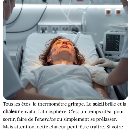
Tous les étés, le thermomètre grimpe. Le
soleil
brille et la
chaleur
envahit l’atmosphère. C’est un temps idéal pour
sortir, faire de l’
exercice
ou simplement se prélasser.
Mais attention, cette chaleur peut-être traître. Si votre