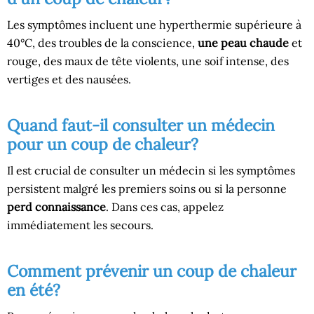
Les symptômes incluent une hyperthermie supérieure à
40°C, des troubles de la conscience,
une peau chaude
et
rouge, des maux de tête violents, une soif intense, des
vertiges et des nausées.
Quand faut-il consulter un médecin
pour un coup de chaleur?
Il est crucial de consulter un médecin si les symptômes
persistent malgré les premiers soins ou si la personne
perd connaissance
. Dans ces cas, appelez
immédiatement les secours.
Comment prévenir un coup de chaleur
en été?