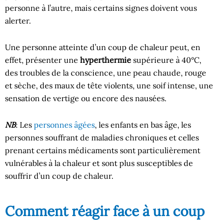
personne à l’autre, mais certains signes doivent vous
alerter.
Une personne atteinte d’un coup de chaleur peut, en
effet, présenter une
hyperthermie
supérieure à 40°C,
des troubles de la conscience, une peau chaude, rouge
et sèche, des maux de tête violents, une soif intense, une
sensation de vertige ou encore des nausées.
NB
: Les
personnes âgées
, les enfants en bas âge, les
personnes souffrant de maladies chroniques et celles
prenant certains médicaments sont particulièrement
vulnérables à la chaleur et sont plus susceptibles de
souffrir d’un coup de chaleur.
Comment réagir face à un coup