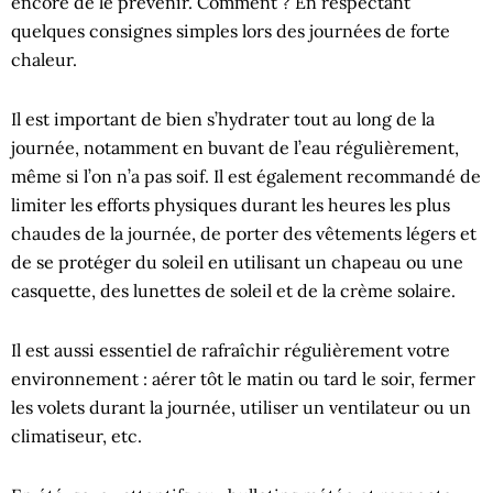
encore de le prévenir. Comment ? En respectant
quelques consignes simples lors des journées de forte
chaleur.
Il est important de bien s’hydrater tout au long de la
journée, notamment en buvant de l’eau régulièrement,
même si l’on n’a pas soif. Il est également recommandé de
limiter les efforts physiques durant les heures les plus
chaudes de la journée, de porter des vêtements légers et
de se protéger du soleil en utilisant un chapeau ou une
casquette, des lunettes de soleil et de la crème solaire.
Il est aussi essentiel de rafraîchir régulièrement votre
environnement : aérer tôt le matin ou tard le soir, fermer
les volets durant la journée, utiliser un ventilateur ou un
climatiseur, etc.