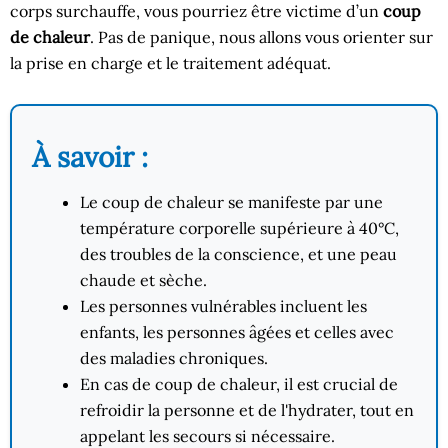
corps surchauffe, vous pourriez être victime d’un
coup
de chaleur
. Pas de panique, nous allons vous orienter sur
la prise en charge et le traitement adéquat.
À savoir :
Le coup de chaleur se manifeste par une
température corporelle supérieure à 40°C,
des troubles de la conscience, et une peau
chaude et sèche.
Les personnes vulnérables incluent les
enfants, les personnes âgées et celles avec
des maladies chroniques.
En cas de coup de chaleur, il est crucial de
refroidir la personne et de l'hydrater, tout en
appelant les secours si nécessaire.