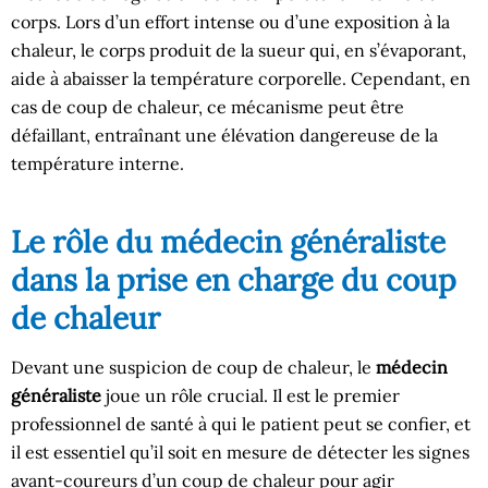
corps. Lors d’un effort intense ou d’une exposition à la
chaleur, le corps produit de la sueur qui, en s’évaporant,
aide à abaisser la température corporelle. Cependant, en
cas de coup de chaleur, ce mécanisme peut être
défaillant, entraînant une élévation dangereuse de la
température interne.
Le rôle du médecin généraliste
dans la prise en charge du coup
de chaleur
Devant une suspicion de coup de chaleur, le
médecin
généraliste
joue un rôle crucial. Il est le premier
professionnel de santé à qui le patient peut se confier, et
il est essentiel qu’il soit en mesure de détecter les signes
avant-coureurs d’un coup de chaleur pour agir