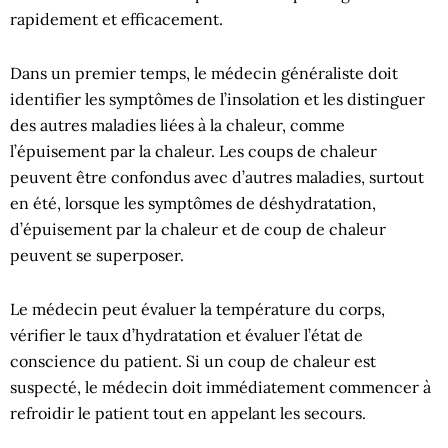
rapidement et efficacement.
Dans un premier temps, le médecin généraliste doit
identifier les symptômes de l’insolation et les distinguer
des autres maladies liées à la chaleur, comme
l’épuisement par la chaleur. Les coups de chaleur
peuvent être confondus avec d’autres maladies, surtout
en été, lorsque les symptômes de déshydratation,
d’épuisement par la chaleur et de coup de chaleur
peuvent se superposer.
Le médecin peut évaluer la température du corps,
vérifier le taux d’hydratation et évaluer l’état de
conscience du patient. Si un coup de chaleur est
suspecté, le médecin doit immédiatement commencer à
refroidir le patient tout en appelant les secours.