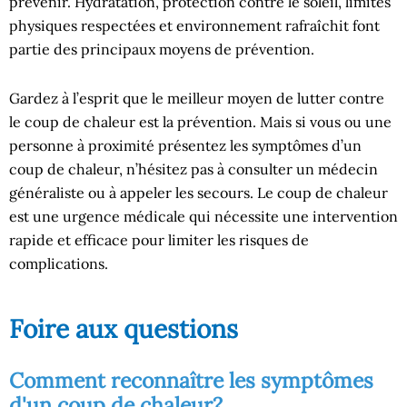
prévenir. Hydratation, protection contre le soleil, limites
physiques respectées et environnement rafraîchit font
partie des principaux moyens de prévention.
Gardez à l’esprit que le meilleur moyen de lutter contre
le coup de chaleur est la prévention. Mais si vous ou une
personne à proximité présentez les symptômes d’un
coup de chaleur, n’hésitez pas à consulter un médecin
généraliste ou à appeler les secours. Le coup de chaleur
est une urgence médicale qui nécessite une intervention
rapide et efficace pour limiter les risques de
complications.
Foire aux questions
Comment reconnaître les symptômes
d'un coup de chaleur?