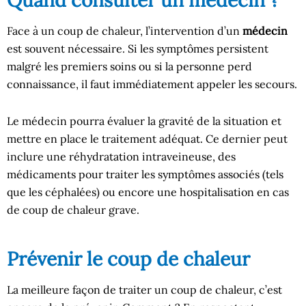
Quand consulter un médecin ?
Face à un coup de chaleur, l’intervention d’un
médecin
est souvent nécessaire. Si les symptômes persistent
malgré les premiers soins ou si la personne perd
connaissance, il faut immédiatement appeler les secours.
Le médecin pourra évaluer la gravité de la situation et
mettre en place le traitement adéquat. Ce dernier peut
inclure une réhydratation intraveineuse, des
médicaments pour traiter les symptômes associés (tels
que les céphalées) ou encore une hospitalisation en cas
de coup de chaleur grave.
Prévenir le coup de chaleur
La meilleure façon de traiter un coup de chaleur, c’est