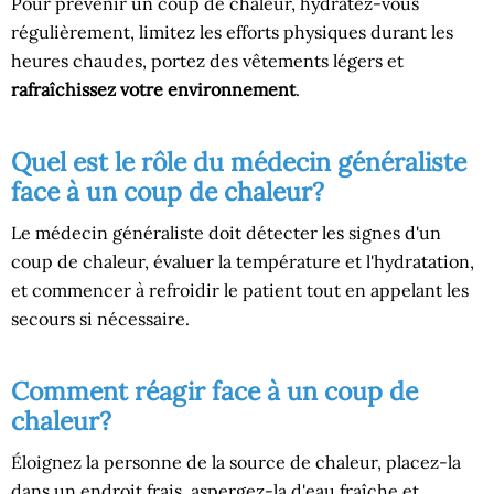
Pour prévenir un coup de chaleur, hydratez-vous
régulièrement, limitez les efforts physiques durant les
heures chaudes, portez des vêtements légers et
rafraîchissez votre environnement
.
Quel est le rôle du médecin généraliste
face à un coup de chaleur?
Le médecin généraliste doit détecter les signes d'un
coup de chaleur, évaluer la température et l'hydratation,
et commencer à refroidir le patient tout en appelant les
secours si nécessaire.
Comment réagir face à un coup de
chaleur?
Éloignez la personne de la source de chaleur, placez-la
dans un endroit frais, aspergez-la d'eau fraîche et