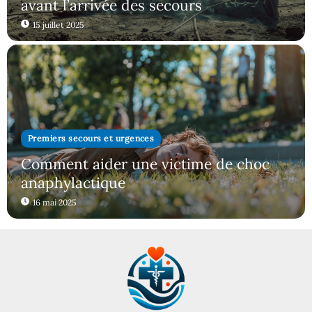
avant l’arrivée des secours
15 juillet 2025
Premiers secours et urgences
Comment aider une victime de choc
anaphylactique
16 mai 2025