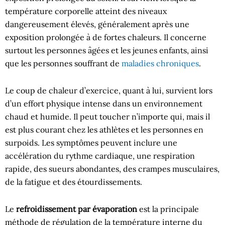
température corporelle atteint des niveaux
dangereusement élevés, généralement après une
exposition prolongée à de fortes chaleurs. Il concerne
surtout les personnes âgées et les jeunes enfants, ainsi
que les personnes souffrant de
maladies chroniques
.
Le coup de chaleur d’exercice, quant à lui, survient lors
d’un effort physique intense dans un environnement
chaud et humide. Il peut toucher n’importe qui, mais il
est plus courant chez les athlètes et les personnes en
surpoids. Les symptômes peuvent inclure une
accélération du rythme cardiaque, une respiration
rapide, des sueurs abondantes, des crampes musculaires,
de la fatigue et des étourdissements.
Le
refroidissement par évaporation
est la principale
méthode de régulation de la température interne du