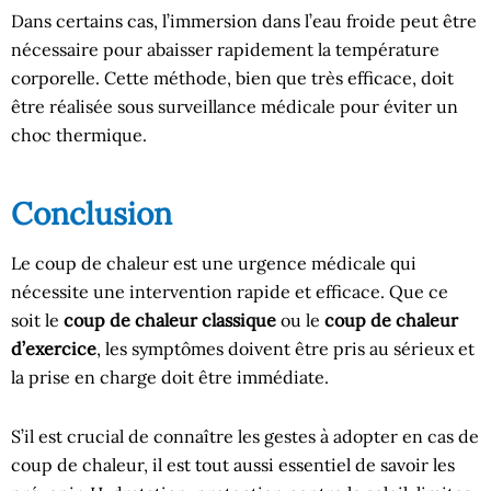
Dans certains cas, l’immersion dans l’eau froide peut être
nécessaire pour abaisser rapidement la température
corporelle. Cette méthode, bien que très efficace, doit
être réalisée sous surveillance médicale pour éviter un
choc thermique.
Conclusion
Le coup de chaleur est une urgence médicale qui
nécessite une intervention rapide et efficace. Que ce
soit le
coup de chaleur classique
ou le
coup de chaleur
d’exercice
, les symptômes doivent être pris au sérieux et
la prise en charge doit être immédiate.
S’il est crucial de connaître les gestes à adopter en cas de
coup de chaleur, il est tout aussi essentiel de savoir les