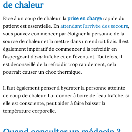
de chaleur
Face à un coup de chaleur, la
prise en charge
rapide du
patient est essentielle. En
attendant l’arrivée des secours
,
vous pouvez commencer par éloigner la personne de la
source de chaleur et la mettre dans un endroit frais. Il est
également impératif de commencer à la refroidir en
l’aspergeant d’
eau
fraîche et en l’éventant. Toutefois, il
est déconseillé de la refroidir trop rapidement, cela
pourrait causer un choc thermique.
Il faut également penser à hydrater la personne atteinte
de coup de chaleur. Lui donner à boire de l’eau fraîche, si
elle est consciente, peut aider à faire baisser la
température corporelle.