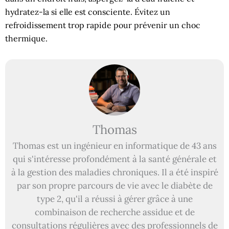
hydratez-la si elle est consciente. Évitez un
refroidissement trop rapide pour prévenir un choc
thermique.
Thomas
Thomas est un ingénieur en informatique de 43 ans
qui s'intéresse profondément à la santé générale et
à la gestion des maladies chroniques. Il a été inspiré
par son propre parcours de vie avec le diabète de
type 2, qu'il a réussi à gérer grâce à une
combinaison de recherche assidue et de
consultations régulières avec des professionnels de