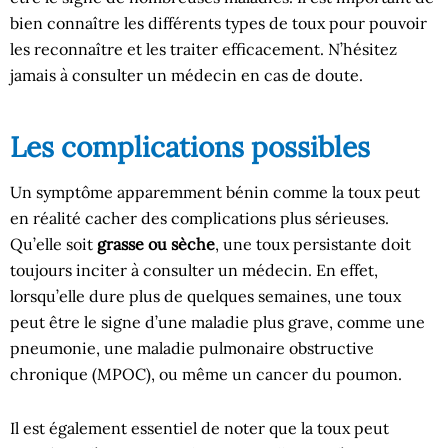
bien connaître les différents types de toux pour pouvoir
les reconnaître et les traiter efficacement. N’hésitez
jamais à consulter un médecin en cas de doute.
Les complications possibles
Un symptôme apparemment bénin comme la toux peut
en réalité cacher des complications plus sérieuses.
Qu’elle soit
grasse ou sèche
, une toux persistante doit
toujours inciter à consulter un médecin. En effet,
lorsqu’elle dure plus de quelques semaines, une toux
peut être le signe d’une maladie plus grave, comme une
pneumonie, une maladie pulmonaire obstructive
chronique (MPOC), ou même un cancer du poumon.
Il est également essentiel de noter que la toux peut