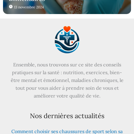
13 novembre 2024
Ensemble, nous trouvons sur ce site des conseils
pratiques sur la santé : nutrition, exercices, bien-
être mental et émotionnel, maladies chroniques, le
tout pour vous aider à prendre soin de vous et
améliorer votre qualité de vie.
Nos dernières actualités
Comment choisir ses chaussures de sport selon sa