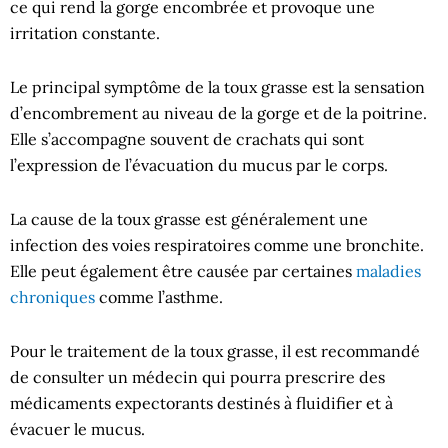
ce qui rend la gorge encombrée et provoque une
irritation constante.
Le principal symptôme de la toux grasse est la sensation
d’encombrement au niveau de la gorge et de la poitrine.
Elle s’accompagne souvent de crachats qui sont
l’expression de l’évacuation du mucus par le corps.
La cause de la toux grasse est généralement une
infection des voies respiratoires comme une bronchite.
Elle peut également être causée par certaines
maladies
chroniques
comme l’asthme.
Pour le traitement de la toux grasse, il est recommandé
de consulter un médecin qui pourra prescrire des
médicaments expectorants destinés à fluidifier et à
évacuer le mucus.