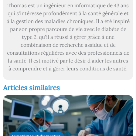
Thomas est un ingénieur en informatique de 43 ans
qui s'intéresse profondément à la santé générale et
à la gestion des maladies chroniques. Il a été inspiré
par son propre parcours de vie avec le diabète de
type 2, qu'il a réussi à gérer grâce à une
combinaison de recherche assidue et de
consultations régulières avec des professionnels de
la santé. Il est motivé par le désir d'aider les autres
à comprendre et à gérer leurs conditions de santé.
Articles similaires