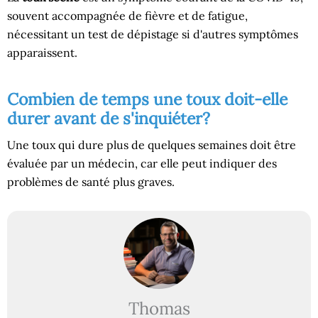
souvent accompagnée de fièvre et de fatigue,
nécessitant un test de dépistage si d'autres symptômes
apparaissent.
Combien de temps une toux doit-elle
durer avant de s'inquiéter?
Une toux qui dure plus de quelques semaines doit être
évaluée par un médecin, car elle peut indiquer des
problèmes de santé plus graves.
Thomas