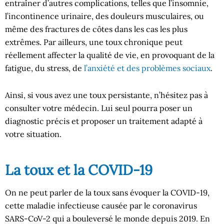
entraîner d’autres complications, telles que l’insomnie,
l’incontinence urinaire, des douleurs musculaires, ou
même des fractures de côtes dans les cas les plus
extrêmes. Par ailleurs, une toux chronique peut
réellement affecter la qualité de vie, en provoquant de la
fatigue, du stress, de
l’anxiété et des problèmes sociaux
.
Ainsi, si vous avez une toux persistante, n’hésitez pas à
consulter votre médecin. Lui seul pourra poser un
diagnostic précis et proposer un traitement adapté à
votre situation.
La toux et la COVID-19
On ne peut parler de la toux sans évoquer la COVID-19,
cette maladie infectieuse causée par le coronavirus
SARS-CoV-2 qui a bouleversé le monde depuis 2019. En