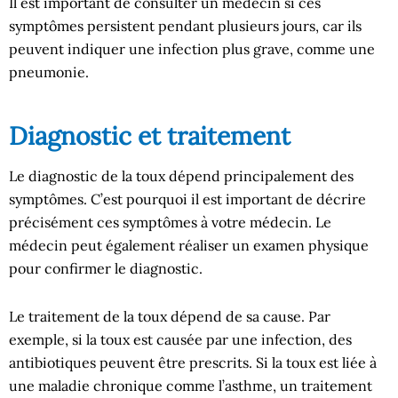
Il est important de consulter un médecin si ces
symptômes persistent pendant plusieurs jours, car ils
peuvent indiquer une infection plus grave, comme une
pneumonie.
Diagnostic et traitement
Le diagnostic de la toux dépend principalement des
symptômes. C’est pourquoi il est important de décrire
précisément ces symptômes à votre médecin. Le
médecin peut également réaliser un examen physique
pour confirmer le diagnostic.
Le traitement de la toux dépend de sa cause. Par
exemple, si la toux est causée par une infection, des
antibiotiques peuvent être prescrits. Si la toux est liée à
une maladie chronique comme l’asthme, un traitement