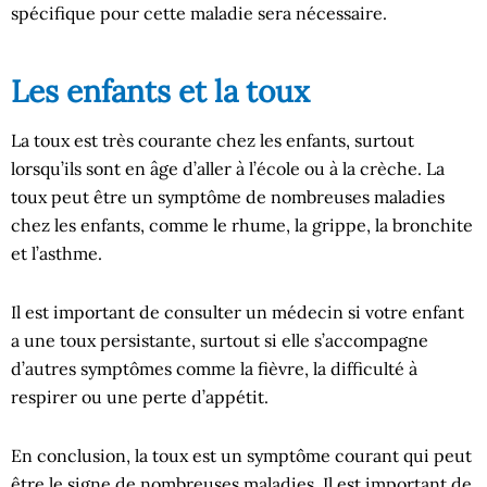
spécifique pour cette maladie sera nécessaire.
Les enfants et la toux
La toux est très courante chez les enfants, surtout
lorsqu’ils sont en âge d’aller à l’école ou à la crèche. La
toux peut être un symptôme de nombreuses maladies
chez les enfants, comme le rhume, la grippe, la bronchite
et l’asthme.
Il est important de consulter un médecin si votre enfant
a une toux persistante, surtout si elle s’accompagne
d’autres symptômes comme la fièvre, la difficulté à
respirer ou une perte d’appétit.
En conclusion, la toux est un symptôme courant qui peut
être le signe de nombreuses maladies. Il est important de