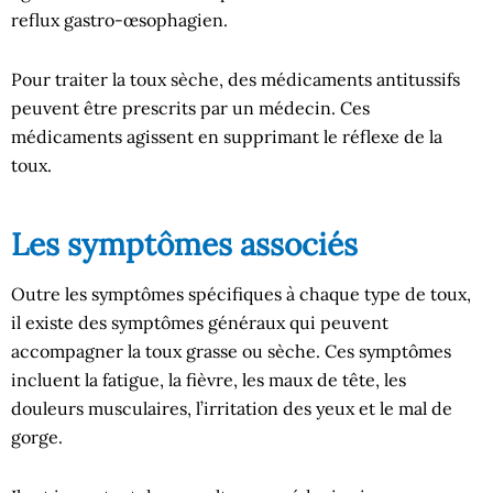
reflux gastro-œsophagien.
Pour traiter la toux sèche, des médicaments antitussifs
peuvent être prescrits par un médecin. Ces
médicaments agissent en supprimant le réflexe de la
toux.
Les symptômes associés
Outre les symptômes spécifiques à chaque type de toux,
il existe des symptômes généraux qui peuvent
accompagner la toux grasse ou sèche. Ces symptômes
incluent la fatigue, la fièvre, les maux de tête, les
douleurs musculaires, l’irritation des yeux et le mal de
gorge.