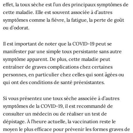
effet, la toux sèche est l’un des principaux symptômes de
cette maladie. Elle est souvent associée à d’autres
symptômes comme la fièvre, la fatigue, la perte de goût
ou d’odorat.
Il est important de noter que la COVID-19 peut se
manifester par une simple toux persistante sans autre
symptôme apparent. De plus, cette maladie peut
entraîner de graves complications chez certaines
personnes, en particulier chez celles qui sont âgées ou
qui ont des conditions de santé préexistantes.
Si vous présentez une toux sèche associée à d’autres
symptômes de la COVID-19, il est recommandé de
consulter un médecin ou de réaliser un test de
dépistage. À l’heure actuelle, la vaccination reste le
moyen le plus efficace pour prévenir les formes graves de