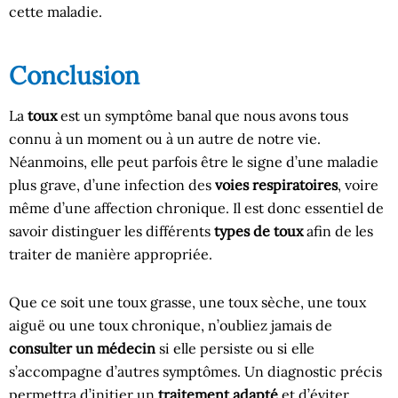
cette maladie.
Conclusion
La
toux
est un symptôme banal que nous avons tous
connu à un moment ou à un autre de notre vie.
Néanmoins, elle peut parfois être le signe d’une maladie
plus grave, d’une infection des
voies respiratoires
, voire
même d’une affection chronique. Il est donc essentiel de
savoir distinguer les différents
types de toux
afin de les
traiter de manière appropriée.
Que ce soit une toux grasse, une toux sèche, une toux
aiguë ou une toux chronique, n’oubliez jamais de
consulter un médecin
si elle persiste ou si elle
s’accompagne d’autres symptômes. Un diagnostic précis
permettra d’initier un
traitement adapté
et d’éviter