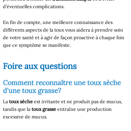
d’éventuelles complications.
En fin de compte, une meilleure connaissance des
différents aspects de la toux vous aidera à prendre soin
de votre santé et à agir de façon proactive à chaque fois
que ce symptôme se manifeste.
Foire aux questions
Comment reconnaître une toux sèche
d'une toux grasse?
La
toux sèche
est irritante et ne produit pas de mucus,
tandis que la
toux grasse
entraîne une production
excessive de mucus.