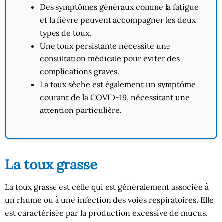
Des symptômes généraux comme la fatigue
et la fièvre peuvent accompagner les deux
types de toux.
Une toux persistante nécessite une
consultation médicale pour éviter des
complications graves.
La toux sèche est également un symptôme
courant de la COVID-19, nécessitant une
attention particulière.
La toux grasse
La toux grasse est celle qui est généralement associée à
un rhume ou à une infection des voies respiratoires. Elle
est caractérisée par la production excessive de mucus,