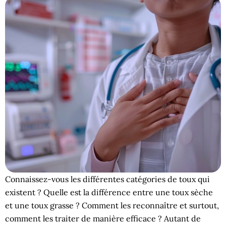
Connaissez-vous les différentes catégories de toux qui
existent ? Quelle est la différence entre une toux sèche
et une toux grasse ? Comment les reconnaître et surtout,
comment les traiter de manière efficace ? Autant de