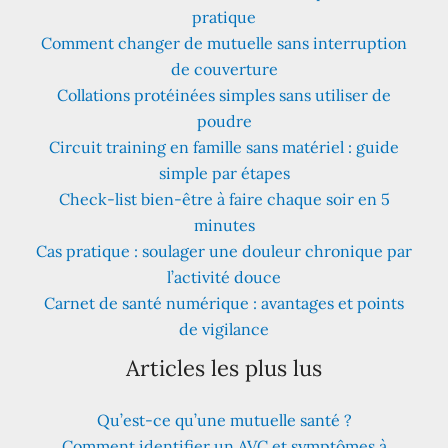
pratique
Comment changer de mutuelle sans interruption
de couverture
Collations protéinées simples sans utiliser de
poudre
Circuit training en famille sans matériel : guide
simple par étapes
Check-list bien-être à faire chaque soir en 5
minutes
Cas pratique : soulager une douleur chronique par
l’activité douce
Carnet de santé numérique : avantages et points
de vigilance
Articles les plus lus
Qu’est-ce qu’une mutuelle santé ?
Comment identifier un AVC et symptômes à