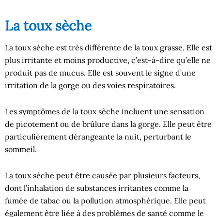
La toux sèche
La toux sèche est très différente de la toux grasse. Elle est
plus irritante et moins productive, c’est-à-dire qu’elle ne
produit pas de mucus. Elle est souvent le signe d’une
irritation de la gorge ou des voies respiratoires.
Les symptômes de la toux sèche incluent une sensation
de picotement ou de brûlure dans la gorge. Elle peut être
particulièrement dérangeante la nuit, perturbant le
sommeil.
La toux sèche peut être causée par plusieurs facteurs,
dont l’inhalation de substances irritantes comme la
fumée de tabac ou la pollution atmosphérique. Elle peut
également être liée à des problèmes de santé comme le