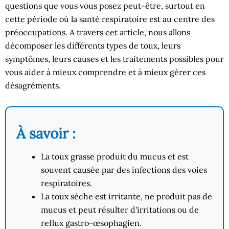
questions que vous vous posez peut-être, surtout en
cette période où la santé respiratoire est au centre des
préoccupations. A travers cet article, nous allons
décomposer les différents types de toux, leurs
symptômes, leurs causes et les traitements possibles pour
vous aider à mieux comprendre et à mieux gérer ces
désagréments.
À savoir :
La toux grasse produit du mucus et est
souvent causée par des infections des voies
respiratoires.
La toux sèche est irritante, ne produit pas de
mucus et peut résulter d'irritations ou de
reflux gastro-œsophagien.