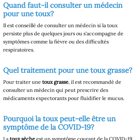
Quand faut-il consulter un médecin
pour une toux?
Il est conseillé de consulter un médecin si la toux
persiste plus de quelques jours ou s'accompagne de
symptômes comme la fièvre ou des difficultés
respiratoires.
Quel traitement pour une toux grasse?
Pour traiter une
toux grasse
, il est recommandé de
consulter un médecin qui peut prescrire des
médicaments expectorants pour fluidifier le mucus.
Pourquoi la toux peut-elle être un
symptôme de la COVID-19?
La
toux sèche
est un symptôme courant de la COVID-19,