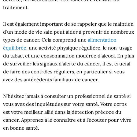
traitement.
Il est également important de se rappeler que le maintien
d’un mode de vie sain peut aider à prévenir de nombreux
types de cancer. Cela comprend une
alimentation
équilibrée
, une activité physique régulière, le non-usage
du tabac, et une consommation modérée d’alcool. En plus
de surveiller les signaux d’alerte du cancer, il est crucial
de faire des contrôles réguliers, en particulier si vous
avez des antécédents familiaux de cancer.
N’hésitez jamais à consulter un professionnel de santé si
vous avez des inquiétudes sur votre santé. Votre corps
est votre meilleur allié dans la détection précoce du
cancer. Apprenez à le connaître et à l’écouter pour vivre
en bonne santé.