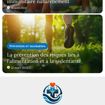
immunitaire naturellement
18 avril 2024
Prévention et vaccination
La prévention des risques liés à
l’alimentation et à la sédentarité
22 mars 2024