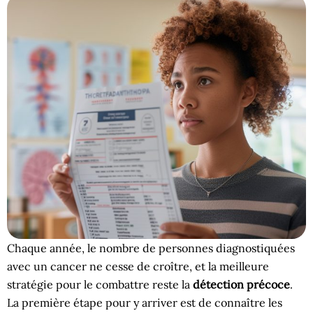
Chaque année, le nombre de personnes diagnostiquées
avec un cancer ne cesse de croître, et la meilleure
stratégie pour le combattre reste la
détection précoce
.
La première étape pour y arriver est de connaître les