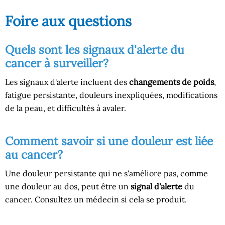
Foire aux questions
Quels sont les signaux d'alerte du
cancer à surveiller?
Les signaux d'alerte incluent des
changements de poids
,
fatigue persistante, douleurs inexpliquées, modifications
de la peau, et difficultés à avaler.
Comment savoir si une douleur est liée
au cancer?
Une douleur persistante qui ne s'améliore pas, comme
une douleur au dos, peut être un
signal d'alerte
du
cancer. Consultez un médecin si cela se produit.