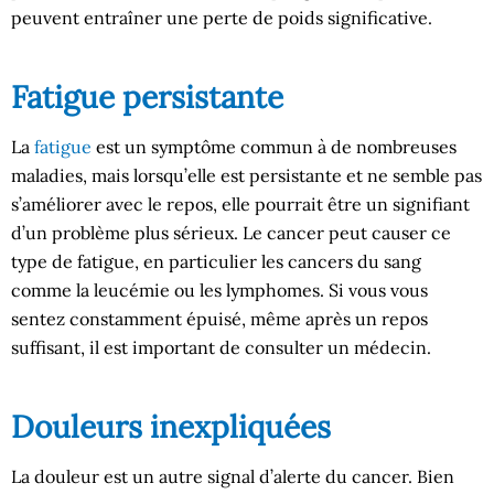
peuvent entraîner une perte de poids significative.
Fatigue persistante
La
fatigue
est un symptôme commun à de nombreuses
maladies, mais lorsqu’elle est persistante et ne semble pas
s’améliorer avec le repos, elle pourrait être un signifiant
d’un problème plus sérieux. Le cancer peut causer ce
type de fatigue, en particulier les cancers du sang
comme la leucémie ou les lymphomes. Si vous vous
sentez constamment épuisé, même après un repos
suffisant, il est important de consulter un médecin.
Douleurs inexpliquées
La douleur est un autre signal d’alerte du cancer. Bien