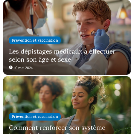
Prévention et vaccination
Les dépistages médicaux à effectuer
selon son âge et sexe
10 mai 2024
Prévention et vaccination
Comment renforcer son système