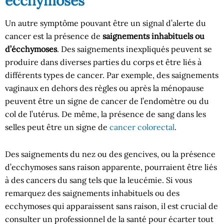
écchymoses
Un autre symptôme pouvant être un signal d’alerte du
cancer est la présence de
saignements inhabituels ou
d’écchymoses
. Des saignements inexpliqués peuvent se
produire dans diverses parties du corps et être liés à
différents types de cancer. Par exemple, des saignements
vaginaux en dehors des règles ou après la ménopause
peuvent être un signe de cancer de l’endomètre ou du
col de l’utérus. De même, la présence de sang dans les
selles peut être un signe de
cancer colorectal
.
Des saignements du nez ou des gencives, ou la présence
d’ecchymoses sans raison apparente, pourraient être liés
à des cancers du sang tels que la leucémie. Si vous
remarquez des saignements inhabituels ou des
ecchymoses qui apparaissent sans raison, il est crucial de
consulter un professionnel de la santé pour écarter tout