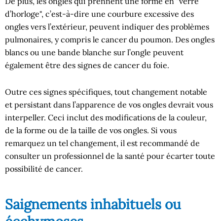
De plus, les ongles qui prennent une forme en "verre
d’horloge", c’est-à-dire une courbure excessive des
ongles vers l’extérieur, peuvent indiquer des problèmes
pulmonaires, y compris le cancer du poumon. Des ongles
blancs ou une bande blanche sur l’ongle peuvent
également être des signes de cancer du foie.
Outre ces signes spécifiques, tout changement notable
et persistant dans l’apparence de vos ongles devrait vous
interpeller. Ceci inclut des modifications de la couleur,
de la forme ou de la taille de vos ongles. Si vous
remarquez un tel changement, il est recommandé de
consulter un professionnel de la santé pour écarter toute
possibilité de cancer.
Saignements inhabituels ou