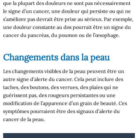
que la plupart des douleurs ne sont pas nécessairement
le signe d’un cancer, une douleur qui persiste ou qui ne
s’améliore pas devrait être prise au sérieux. Par exemple,
une douleur constante au dos pourrait être un signe du
cancer du pancréas, du poumon ou de l’œsophage.
Changements dans la peau
Les changements visibles de la peau peuvent être un
autre signe d’alerte du cancer. Cela peut inclure des
taches, des boutons, des verrues, des plaies qui ne
guérissent pas, des rougeurs persistantes ou une
modification de l’apparence d’un grain de beauté. Ces
symptômes pourraient être des signaux d’alerte du
cancer de la peau.