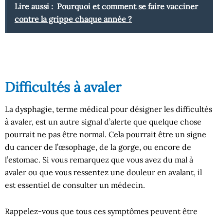
Lire aussi :
Pourquoi et comment se faire vacciner
contre la grippe chaque année ?
Difficultés à avaler
La dysphagie, terme médical pour désigner les difficultés
à avaler, est un autre signal d’alerte que quelque chose
pourrait ne pas être normal. Cela pourrait être un signe
du cancer de l’œsophage, de la gorge, ou encore de
l’estomac. Si vous remarquez que vous avez du mal à
avaler ou que vous ressentez une douleur en avalant, il
est essentiel de consulter un médecin.
Rappelez-vous que tous ces symptômes peuvent être