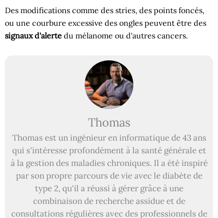
Des modifications comme des stries, des points foncés,
ou une courbure excessive des ongles peuvent être des
signaux d'alerte
du mélanome ou d'autres cancers.
Thomas
Thomas est un ingénieur en informatique de 43 ans
qui s'intéresse profondément à la santé générale et
à la gestion des maladies chroniques. Il a été inspiré
par son propre parcours de vie avec le diabète de
type 2, qu'il a réussi à gérer grâce à une
combinaison de recherche assidue et de
consultations régulières avec des professionnels de