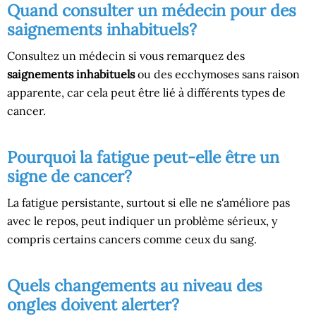
Quand consulter un médecin pour des
saignements inhabituels?
Consultez un médecin si vous remarquez des
saignements inhabituels
ou des ecchymoses sans raison
apparente, car cela peut être lié à différents types de
cancer.
Pourquoi la fatigue peut-elle être un
signe de cancer?
La fatigue persistante, surtout si elle ne s'améliore pas
avec le repos, peut indiquer un problème sérieux, y
compris certains cancers comme ceux du sang.
Quels changements au niveau des
ongles doivent alerter?