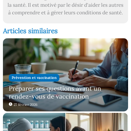
la santé. Il est motivé par le désir d'aider les autres
à comprendre et à gérer leurs conditions de santé.
Articles similaires
Prévention et vaccination
Préparer ses questions avant un
rendez-vous de vaccination
27 février 2026