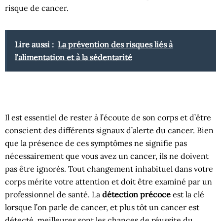
risque de cancer.
Lire aussi :
La prévention des risques liés à
l'alimentation et à la sédentarité
Il est essentiel de rester à l’écoute de son corps et d’être
conscient des différents signaux d’alerte du cancer. Bien
que la présence de ces symptômes ne signifie pas
nécessairement que vous avez un cancer, ils ne doivent
pas être ignorés. Tout changement inhabituel dans votre
corps mérite votre attention et doit être examiné par un
professionnel de santé. La
détection précoce
est la clé
lorsque l’on parle de cancer, et plus tôt un cancer est
détecté, meilleures sont les chances de réussite du