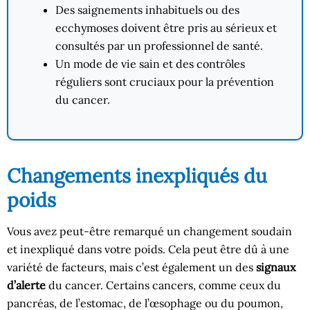
Des saignements inhabituels ou des
ecchymoses doivent être pris au sérieux et
consultés par un professionnel de santé.
Un mode de vie sain et des contrôles
réguliers sont cruciaux pour la prévention
du cancer.
Changements inexpliqués du
poids
Vous avez peut-être remarqué un changement soudain
et inexpliqué dans votre poids. Cela peut être dû à une
variété de facteurs, mais c’est également un des
signaux
d’alerte
du cancer. Certains cancers, comme ceux du
pancréas, de l’estomac, de l’œsophage ou du poumon,