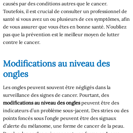
causés par des conditions autres que le cancer.
Toutefois, il est crucial de consulter un professionnel de
santé si vous avez un ou plusieurs de ces symptômes, afin
de vous assurer que vous êtes en bonne santé. N’oubliez
pas que la prévention est le meilleur moyen de lutter
contre le cancer.
Modifications au niveau des
ongles
Les ongles peuvent souvent être négligés dans la
surveillance des signes de cancer. Pourtant, des
modifications au niveau des ongles
peuvent être des
indicateurs d’un problème sous-jacent. Des stries ou des
points foncés sous l’ongle peuvent être des signaux
d’alerte du mélanome, une forme de cancer de la peau.