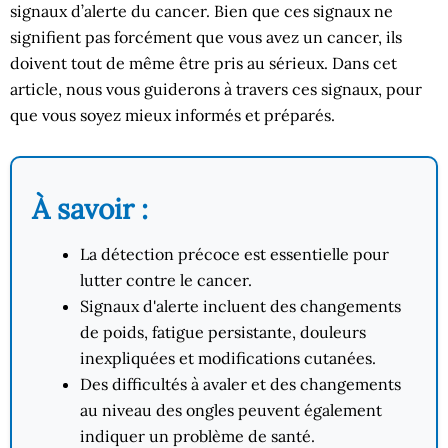
signaux d’alerte du cancer. Bien que ces signaux ne
signifient pas forcément que vous avez un cancer, ils
doivent tout de même être pris au sérieux. Dans cet
article, nous vous guiderons à travers ces signaux, pour
que vous soyez mieux informés et préparés.
À savoir :
La détection précoce est essentielle pour
lutter contre le cancer.
Signaux d'alerte incluent des changements
de poids, fatigue persistante, douleurs
inexpliquées et modifications cutanées.
Des difficultés à avaler et des changements
au niveau des ongles peuvent également
indiquer un problème de santé.