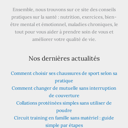
Ensemble, nous trouvons sur ce site des conseils
pratiques sur la santé : nutrition, exercices, bien-
être mental et émotionnel, maladies chroniques, le
tout pour vous aider à prendre soin de vous et
améliorer votre qualité de vie.
Nos dernières actualités
Comment choisir ses chaussures de sport selon sa
pratique
Comment changer de mutuelle sans interruption
de couverture
Collations protéinées simples sans utiliser de
poudre
Circuit training en famille sans matériel : guide
simple par étapes