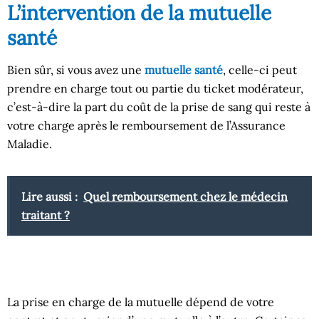
L’intervention de la mutuelle
santé
Bien sûr, si vous avez une
mutuelle santé
, celle-ci peut
prendre en charge tout ou partie du ticket modérateur,
c’est-à-dire la part du coût de la prise de sang qui reste à
votre charge après le remboursement de l’Assurance
Maladie.
Lire aussi :
Quel remboursement chez le médecin
traitant ?
La prise en charge de la mutuelle dépend de votre