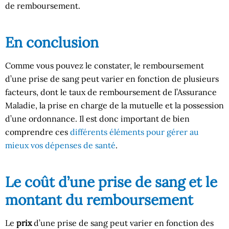
de remboursement.
En conclusion
Comme vous pouvez le constater, le remboursement
d’une prise de sang peut varier en fonction de plusieurs
facteurs, dont le taux de remboursement de l’Assurance
Maladie, la prise en charge de la mutuelle et la possession
d’une ordonnance. Il est donc important de bien
comprendre ces
différents éléments pour gérer au
mieux vos dépenses de santé
.
Le coût d’une prise de sang et le
montant du remboursement
Le
prix
d’une prise de sang peut varier en fonction des