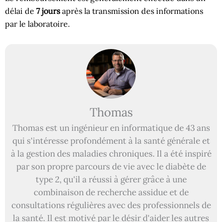
délai de
7 jours
après la transmission des informations
par le laboratoire.
Thomas
Thomas est un ingénieur en informatique de 43 ans
qui s'intéresse profondément à la santé générale et
à la gestion des maladies chroniques. Il a été inspiré
par son propre parcours de vie avec le diabète de
type 2, qu'il a réussi à gérer grâce à une
combinaison de recherche assidue et de
consultations régulières avec des professionnels de
la santé. Il est motivé par le désir d'aider les autres