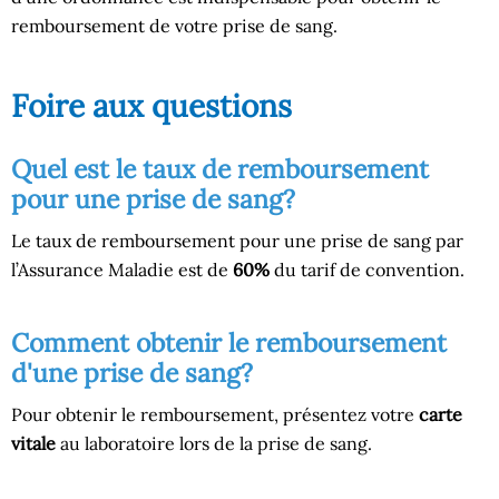
remboursement de votre prise de sang.
Foire aux questions
Quel est le taux de remboursement
pour une prise de sang?
Le taux de remboursement pour une prise de sang par
l’Assurance Maladie est de
60%
du tarif de convention.
Comment obtenir le remboursement
d'une prise de sang?
Pour obtenir le remboursement, présentez votre
carte
vitale
au laboratoire lors de la prise de sang.