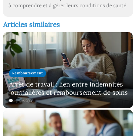
à comprendre et à gérer leurs conditions de santé.
Articles similaires
Remboursement
Arrêt de travail : lien entre indemnités
journalières et remboursement de soins
19 juin 2026