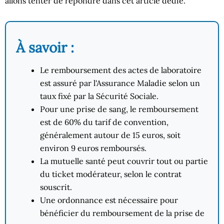
allons tenter de répondre dans cet article dédié.
À savoir :
Le remboursement des actes de laboratoire
est assuré par l'Assurance Maladie selon un
taux fixé par la Sécurité Sociale.
Pour une prise de sang, le remboursement
est de 60% du tarif de convention,
généralement autour de 15 euros, soit
environ 9 euros remboursés.
La mutuelle santé peut couvrir tout ou partie
du ticket modérateur, selon le contrat
souscrit.
Une ordonnance est nécessaire pour
bénéficier du remboursement de la prise de