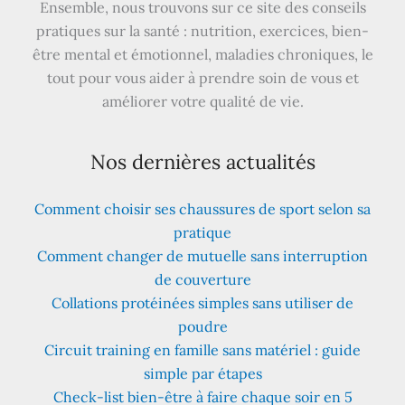
Ensemble, nous trouvons sur ce site des conseils
pratiques sur la santé : nutrition, exercices, bien-
être mental et émotionnel, maladies chroniques, le
tout pour vous aider à prendre soin de vous et
améliorer votre qualité de vie.
Nos dernières actualités
Comment choisir ses chaussures de sport selon sa
pratique
Comment changer de mutuelle sans interruption
de couverture
Collations protéinées simples sans utiliser de
poudre
Circuit training en famille sans matériel : guide
simple par étapes
Check-list bien-être à faire chaque soir en 5