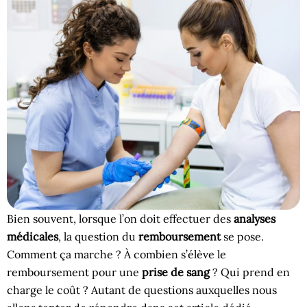
Bien souvent, lorsque l’on doit effectuer des
analyses
médicales
, la question du
remboursement
se pose.
Comment ça marche ? À combien s’élève le
remboursement pour une
prise de sang
? Qui prend en
charge le coût ? Autant de questions auxquelles nous