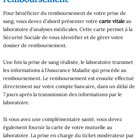
Pour bénéficier du remboursement de votre prise de
sang, vous devez d’abord présenter votre
carte vitale
au
laboratoire d’analyses médicales. Cette carte permet à la
Sécurité Sociale de vous identifier et de gérer votre
dossier de remboursement.
Une fois la prise de sang réalisée, le laboratoire transmet
les informations à l’Assurance Maladie qui procède au
remboursement. Le remboursement est ensuite effectué
directement sur votre compte bancaire, dans un délai de
7 jours après la transmission des informations par le
laboratoire.
Si vous avez une complémentaire santé, vous devez
également fournir la carte de votre mutuelle au
laboratoire. La prise en charge du ticket modérateur par