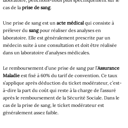
laboratoire, penchons-nous plus spécifiquement sur le
cas de la
prise de sang
.
Une prise de sang est un
acte médical
qui consiste à
prélever du
sang
pour réaliser des analyses en
laboratoire. Elle est généralement prescrite par un
médecin suite à une consultation et doit être réalisée
dans un laboratoire d’analyses médicales.
Le remboursement d’une prise de sang par l’
Assurance
Maladie
est fixé à 60% du tarif de convention. Ce taux
s’applique après déduction du ticket modérateur, c’est-
à-dire la part du coût qui reste à la charge de l’assuré
après le remboursement de la Sécurité Sociale. Dans le
cas de la prise de sang, le ticket modérateur est
généralement assez faible.