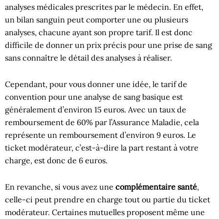
analyses médicales prescrites par le médecin. En effet,
un bilan sanguin peut comporter une ou plusieurs
analyses, chacune ayant son propre tarif. Il est donc
difficile de donner un prix précis pour une prise de sang
sans connaître le détail des analyses à réaliser.
Cependant, pour vous donner une idée, le tarif de
convention pour une analyse de sang basique est
généralement d’environ 15 euros. Avec un taux de
remboursement de 60% par l’Assurance Maladie, cela
représente un remboursement d’environ 9 euros. Le
ticket modérateur, c’est-à-dire la part restant à votre
charge, est donc de 6 euros.
En revanche, si vous avez une
complémentaire santé
,
celle-ci peut prendre en charge tout ou partie du ticket
modérateur. Certaines mutuelles proposent même une