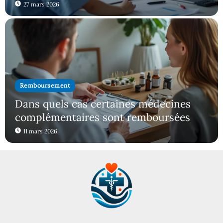
27 mars 2026
Remboursement
Dans quels cas certaines médecines
complémentaires sont remboursées
11 mars 2026