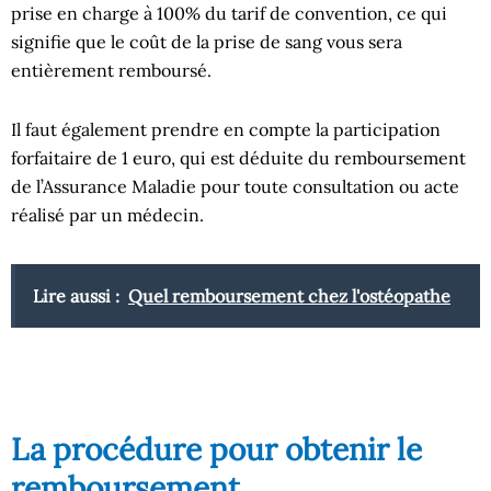
prise en charge à 100% du tarif de convention, ce qui
signifie que le coût de la prise de sang vous sera
entièrement remboursé.
Il faut également prendre en compte la participation
forfaitaire de 1 euro, qui est déduite du remboursement
de l’Assurance Maladie pour toute consultation ou acte
réalisé par un médecin.
Lire aussi :
Quel remboursement chez l'ostéopathe
La procédure pour obtenir le
remboursement