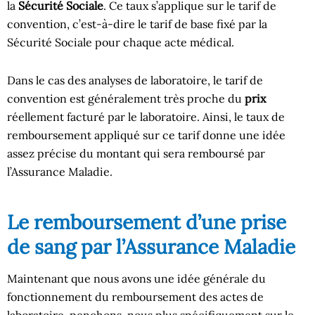
la
Sécurité Sociale
. Ce taux s’applique sur le tarif de
convention, c’est-à-dire le tarif de base fixé par la
Sécurité Sociale pour chaque acte médical.
Dans le cas des analyses de laboratoire, le tarif de
convention est généralement très proche du
prix
réellement facturé par le laboratoire. Ainsi, le taux de
remboursement appliqué sur ce tarif donne une idée
assez précise du montant qui sera remboursé par
l’Assurance Maladie.
Le remboursement d’une prise
de sang par l’Assurance Maladie
Maintenant que nous avons une idée générale du
fonctionnement du remboursement des actes de