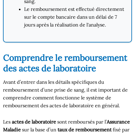
sang.
Le remboursement est effectué directement
sur le compte bancaire dans un délai de 7
jours après la réalisation de l'analyse.
Comprendre le remboursement
des actes de laboratoire
Avant d’entrer dans les détails spécifiques du
remboursement d’une prise de sang, il est important de
comprendre comment fonctionne le système de
remboursement des actes de laboratoire en général.
Les
actes de laboratoire
sont remboursés par l’
Assurance
Maladie
sur la base d’un
taux de remboursement
fixé par