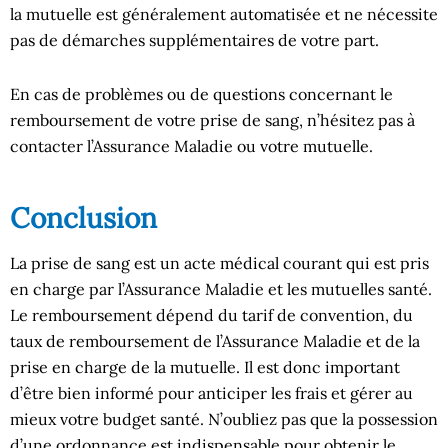
la mutuelle est généralement automatisée et ne nécessite
pas de démarches supplémentaires de votre part.
En cas de problèmes ou de questions concernant le
remboursement de votre prise de sang, n’hésitez pas à
contacter l’Assurance Maladie ou votre mutuelle.
Conclusion
La prise de sang est un acte médical courant qui est pris
en charge par l’Assurance Maladie et les mutuelles santé.
Le remboursement dépend du tarif de convention, du
taux de remboursement de l’Assurance Maladie et de la
prise en charge de la mutuelle. Il est donc important
d’être bien informé pour anticiper les frais et gérer au
mieux votre budget santé. N’oubliez pas que la possession
d’une ordonnance est indispensable pour obtenir le