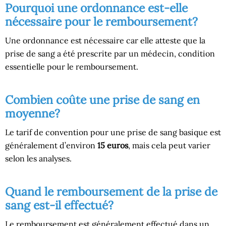
Pourquoi une ordonnance est-elle
nécessaire pour le remboursement?
Une ordonnance est nécessaire car elle atteste que la
prise de sang a été prescrite par un médecin, condition
essentielle pour le remboursement.
Combien coûte une prise de sang en
moyenne?
Le tarif de convention pour une prise de sang basique est
généralement d’environ
15 euros
, mais cela peut varier
selon les analyses.
Quand le remboursement de la prise de
sang est-il effectué?
Le remboursement est généralement effectué dans un