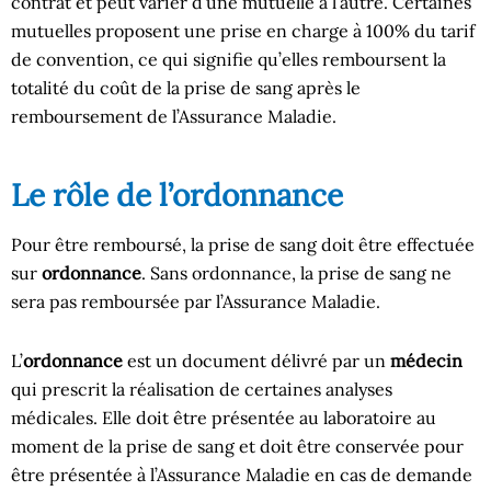
contrat et peut varier d’une mutuelle à l’autre. Certaines
mutuelles proposent une prise en charge à 100% du tarif
de convention, ce qui signifie qu’elles remboursent la
totalité du coût de la prise de sang après le
remboursement de l’Assurance Maladie.
Le rôle de l’ordonnance
Pour être remboursé, la prise de sang doit être effectuée
sur
ordonnance
. Sans ordonnance, la prise de sang ne
sera pas remboursée par l’Assurance Maladie.
L’
ordonnance
est un document délivré par un
médecin
qui prescrit la réalisation de certaines analyses
médicales. Elle doit être présentée au laboratoire au
moment de la prise de sang et doit être conservée pour
être présentée à l’Assurance Maladie en cas de demande