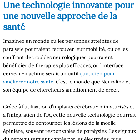
Une technologie innovante pour
une nouvelle approche de la
santé
Imaginez un monde où les personnes atteintes de
paralysie pourraient retrouver leur mobilité, où celles
souffrant de troubles neurologiques pourraient
bénéficier de thérapies plus efficaces, où l’interface
cerveau-machine serait un outil
quotidien pour
améliorer notre santé
. C’est le monde que Neuralink et
son équipe de chercheurs ambitionnent de créer.
Grâce à l’utilisation d’implants cérébraux miniaturisés et
à l’intégration de l’IA, cette nouvelle technologie pourrait
permettre de contourner les lésions de la moelle
épinière, souvent responsables de paralysies. Les signaux
du cerveau seraient captés par les électrodes, puis