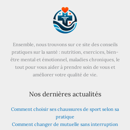
Ensemble, nous trouvons sur ce site des conseils
pratiques sur la santé : nutrition, exercices, bien-
être mental et émotionnel, maladies chroniques, le
tout pour vous aider à prendre soin de vous et
améliorer votre qualité de vie.
Nos dernières actualités
Comment choisir ses chaussures de sport selon sa
pratique
Comment changer de mutuelle sans interruption