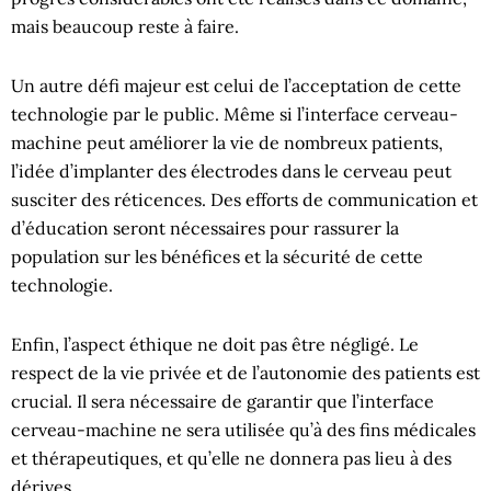
mais beaucoup reste à faire.
Un autre défi majeur est celui de l’acceptation de cette
technologie par le public. Même si l’interface cerveau-
machine peut améliorer la vie de nombreux patients,
l’idée d’implanter des électrodes dans le cerveau peut
susciter des réticences. Des efforts de communication et
d’éducation seront nécessaires pour rassurer la
population sur les bénéfices et la sécurité de cette
technologie.
Enfin, l’aspect éthique ne doit pas être négligé. Le
respect de la vie privée et de l’autonomie des patients est
crucial. Il sera nécessaire de garantir que l’interface
cerveau-machine ne sera utilisée qu’à des fins médicales
et thérapeutiques, et qu’elle ne donnera pas lieu à des
dérives.