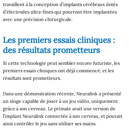
travaillent à la conception d’implants cérébraux dotés
d’électrodes ultra-fines qui pourront être implantées
avec une précision chirurgicale.
Les premiers essais cliniques :
des résultats prometteurs
Si cette technologie peut sembler encore futuriste, les
premiers essais cliniques ont déjà commencé, et les
résultats sont prometteurs.
Dans une démonstration récente, Neuralink a présenté
un singe capable de jouer à un jeu vidéo, uniquement
grâce à son cerveau. Le primate avait une version de
l’implant Neuralink connectée à son cerveau, et pouvait
ainsi contrôler le jeu sans utiliser ses mains.