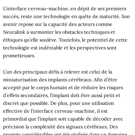
L’interface cerveau-machine, en dépit de ses premiers
succès, reste une technologie en quête de maturité. Son
avenir repose sur la capacité des acteurs comme
Neuralink à surmonter les obstacles techniques et
éthiques qu’elle soulève. Toutefois, le potentiel de cette
technologie est indéniable et les perspectives sont
prometteuses.
L’un des principaux défis à relever est celui de la
miniaturisation des implants cérébraux. Afin d’être
accepté par le corps humain et de réduire les risques
d’effets secondaires, l’implant doit être aussi petit et
discret que possible. De plus, pour une utilisation
effective de l’interface cerveau-machine, il est
primordial que l’implant soit capable de décoder avec
précision la complexité des signaux cérébraux. Des
progrès considérables ont été réalisés dans ce domaine,