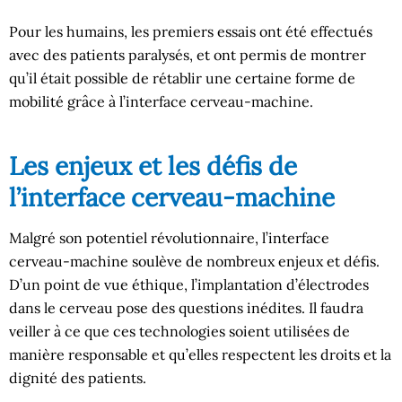
Pour les humains, les premiers essais ont été effectués
avec des patients paralysés, et ont permis de montrer
qu’il était possible de rétablir une certaine forme de
mobilité grâce à l’interface cerveau-machine.
Les enjeux et les défis de
l’interface cerveau-machine
Malgré son potentiel révolutionnaire, l’interface
cerveau-machine soulève de nombreux enjeux et défis.
D’un point de vue éthique, l’implantation d’électrodes
dans le cerveau pose des questions inédites. Il faudra
veiller à ce que ces technologies soient utilisées de
manière responsable et qu’elles respectent les droits et la
dignité des patients.