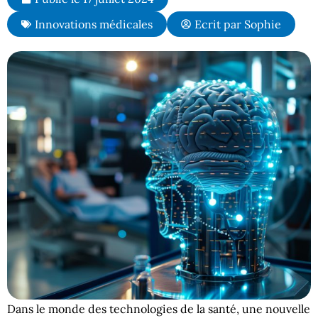
Innovations médicales
Ecrit par
Sophie
Dans le monde des technologies de la santé, une nouvelle