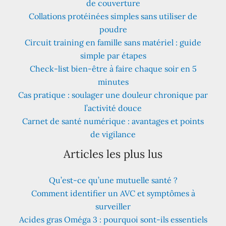
de couverture
Collations protéinées simples sans utiliser de
poudre
Circuit training en famille sans matériel : guide
simple par étapes
Check-list bien-être à faire chaque soir en 5
minutes
Cas pratique : soulager une douleur chronique par
l’activité douce
Carnet de santé numérique : avantages et points
de vigilance
Articles les plus lus
Qu’est-ce qu’une mutuelle santé ?
Comment identifier un AVC et symptômes à
surveiller
Acides gras Oméga 3 : pourquoi sont-ils essentiels