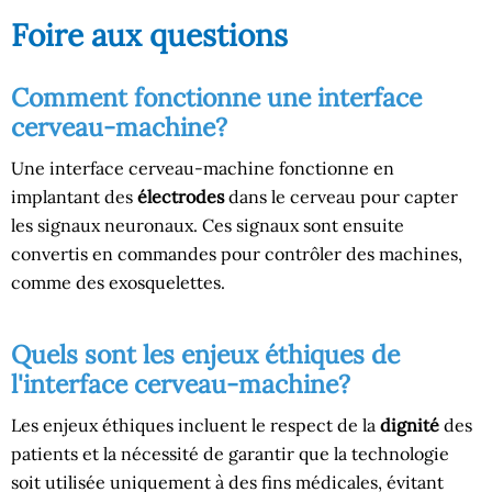
Foire aux questions
Comment fonctionne une interface
cerveau-machine?
Une interface cerveau-machine fonctionne en
implantant des
électrodes
dans le cerveau pour capter
les signaux neuronaux. Ces signaux sont ensuite
convertis en commandes pour contrôler des machines,
comme des exosquelettes.
Quels sont les enjeux éthiques de
l'interface cerveau-machine?
Les enjeux éthiques incluent le respect de la
dignité
des
patients et la nécessité de garantir que la technologie
soit utilisée uniquement à des fins médicales, évitant