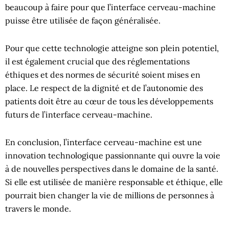
beaucoup à faire pour que l’interface cerveau-machine
puisse être utilisée de façon généralisée.
Pour que cette technologie atteigne son plein potentiel,
il est également crucial que des réglementations
éthiques et des normes de sécurité soient mises en
place. Le respect de la dignité et de l’autonomie des
patients doit être au cœur de tous les développements
futurs de l’interface cerveau-machine.
En conclusion, l’interface cerveau-machine est une
innovation technologique passionnante qui ouvre la voie
à de nouvelles perspectives dans le domaine de la santé.
Si elle est utilisée de manière responsable et éthique, elle
pourrait bien changer la vie de millions de personnes à
travers le monde.