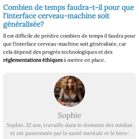
Combien de temps faudra-t-il pour que
l'interface cerveau-machine soit
généralisée?
Il est difficile de prédire combien de temps il faudra pour
que l'interface cerveau-machine soit généralisée, car
cela dépend des progrès technologiques et des
réglementations éthiques
à mettre en place.
Sophie
Sophie, 32 ans, travaille dans le domaine des médias
et est passionnée par la santé mentale et le bien-