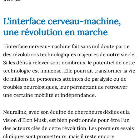
L’interface cerveau-machine,
une révolution en marche
L’interface cerveau-machine fait sans nul doute partie
des révolutions technologiques majeures de notre siècle.
Si les défis à relever sont nombreux, le potentiel de cette
technologie est immense. Elle pourrait transformer la vie
de millions de personnes atteintes de paralysie ou de
troubles neurologiques, leur permettant de retrouver
une certaine mobilité et indépendance.
Neuralink, avec son équipe de chercheurs dédiés et la
vision d’Elon Musk, est bien positionnée pour être l’un
des acteurs clés de cette révolution. Les premiers essais
cliniques sont prometteurs, mais il reste encore