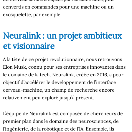
convertis en commandes pour une machine ou un
exosquelette, par exemple.
Neuralink : un projet ambitieux
et visionnaire
A la tête de ce projet révolutionnaire, nous retrouvons
Elon Musk, connu pour ses entreprises innovantes dans
le domaine de la tech. Neuralink, créée en 2016, a pour
objectif d’accélérer le développement de l’interface
cerveau-machine, un champ de recherche encore
relativement peu exploré jusqu’à présent.
L’équipe de Neuralink est composée de chercheurs de
premier plan dans le domaine des neurosciences, de
l’ingénierie, de la robotique et de l’IA. Ensemble, ils