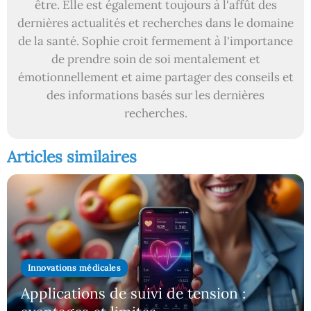
être. Elle est également toujours à l'affût des
dernières actualités et recherches dans le domaine
de la santé. Sophie croit fermement à l'importance
de prendre soin de soi mentalement et
émotionnellement et aime partager des conseils et
des informations basés sur les dernières
recherches.
Articles similaires
Innovations médicales
Applications de suivi de tension :