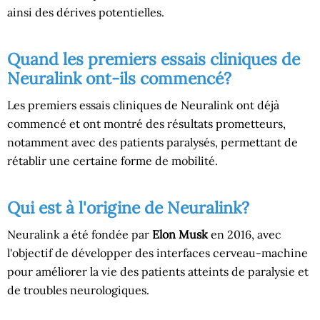
ainsi des dérives potentielles.
Quand les premiers essais cliniques de
Neuralink ont-ils commencé?
Les premiers essais cliniques de Neuralink ont déjà
commencé et ont montré des résultats prometteurs,
notamment avec des patients paralysés, permettant de
rétablir une certaine forme de mobilité.
Qui est à l'origine de Neuralink?
Neuralink a été fondée par
Elon Musk
en 2016, avec
l'objectif de développer des interfaces cerveau-machine
pour améliorer la vie des patients atteints de paralysie et
de troubles neurologiques.