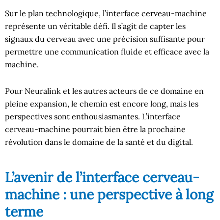
Sur le plan technologique, l’interface cerveau-machine
représente un véritable défi. Il s’agit de capter les
signaux du cerveau avec une précision suffisante pour
permettre une communication fluide et efficace avec la
machine.
Pour Neuralink et les autres acteurs de ce domaine en
pleine expansion, le chemin est encore long, mais les
perspectives sont enthousiasmantes. L’interface
cerveau-machine pourrait bien être la prochaine
révolution dans le domaine de la santé et du digital.
L’avenir de l’interface cerveau-
machine : une perspective à long
terme