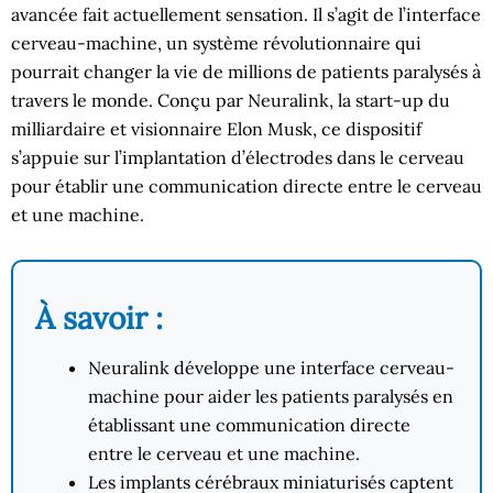
avancée fait actuellement sensation. Il s’agit de l’interface
cerveau-machine, un système révolutionnaire qui
pourrait changer la vie de millions de patients paralysés à
travers le monde. Conçu par Neuralink, la start-up du
milliardaire et visionnaire Elon Musk, ce dispositif
s’appuie sur l’implantation d’électrodes dans le cerveau
pour établir une communication directe entre le cerveau
et une machine.
À savoir :
Neuralink développe une interface cerveau-
machine pour aider les patients paralysés en
établissant une communication directe
entre le cerveau et une machine.
Les implants cérébraux miniaturisés captent