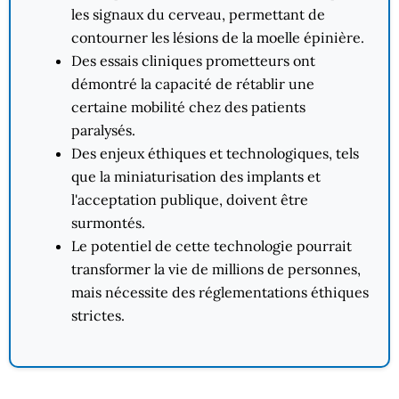
les signaux du cerveau, permettant de
contourner les lésions de la moelle épinière.
Des essais cliniques prometteurs ont
démontré la capacité de rétablir une
certaine mobilité chez des patients
paralysés.
Des enjeux éthiques et technologiques, tels
que la miniaturisation des implants et
l'acceptation publique, doivent être
surmontés.
Le potentiel de cette technologie pourrait
transformer la vie de millions de personnes,
mais nécessite des réglementations éthiques
strictes.