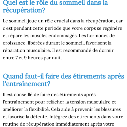
Quel est le rôle du sommeil dans la
récupération?
Le sommeil joue un rôle crucial dans la récupération, car
c'est pendant cette période que votre corps se régénère
et répare les muscles endommagés. Les hormones de
croissance, libérées durant le sommeil, favorisent la
réparation musculaire. Il est recommandé de dormir
entre 7 et 9 heures par nuit.
Quand faut-il faire des étirements après
l'entraînement?
Il est conseillé de faire des étirements après
l'entraînement pour relâcher la tension musculaire et
améliorer la flexibilité. Cela aide à prévenir les blessures
et favorise la détente. Intégrez des étirements dans votre
routine de récupération immédiatement après votre