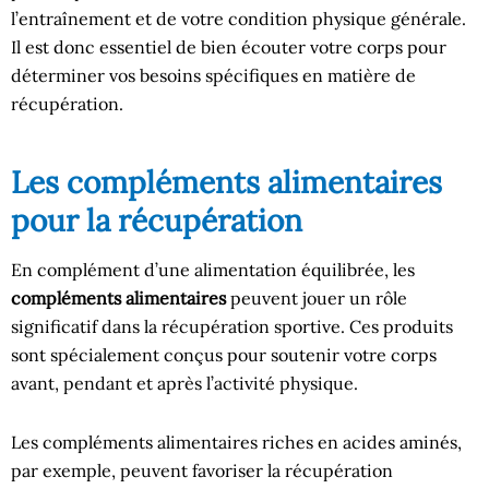
l’entraînement et de votre condition physique générale.
Il est donc essentiel de bien écouter votre corps pour
déterminer vos besoins spécifiques en matière de
récupération.
Les compléments alimentaires
pour la récupération
En complément d’une alimentation équilibrée, les
compléments alimentaires
peuvent jouer un rôle
significatif dans la récupération sportive. Ces produits
sont spécialement conçus pour soutenir votre corps
avant, pendant et après l’activité physique.
Les compléments alimentaires riches en acides aminés,
par exemple, peuvent favoriser la récupération