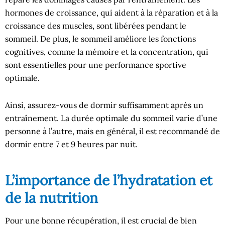
hormones de croissance, qui aident à la réparation et à la
croissance des muscles, sont libérées pendant le
sommeil. De plus, le sommeil améliore les fonctions
cognitives, comme la mémoire et la concentration, qui
sont essentielles pour une performance sportive
optimale.
Ainsi, assurez-vous de dormir suffisamment après un
entraînement. La durée optimale du sommeil varie d’une
personne à l’autre, mais en général, il est recommandé de
dormir entre 7 et 9 heures par nuit.
L’importance de l’hydratation et
de la nutrition
Pour une bonne récupération, il est crucial de bien