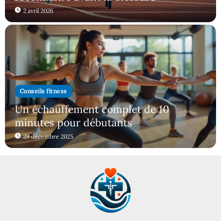
2 avril 2026
Conseils fitness
Un échauffement complet de 10
minutes pour débutants
29 décembre 2025