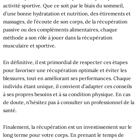
activité sportive. Que ce soit par le biais du sommeil,
d’une bonne hydratation et nutrition, des étirements et
massages, de l’écoute de son corps, de la récupération
passive ou des compléments alimentaires, chaque
méthode a son rôle à jouer dans la récupération
musculaire et sportive.
En définitive, il est primordial de respecter ces étapes
pour favoriser une récupération optimale et éviter les
blessures, tout en améliorant ses performances. Chaque
individu étant unique, il convient d’adapter ces conseils
à ses propres besoins et à sa condition physique. En cas
de doute, n’hésitez pas à consulter un professionnel de la
santé.
Finalement, la récupération est un investissement sur le
long terme pour votre corps. En prenant le temps de