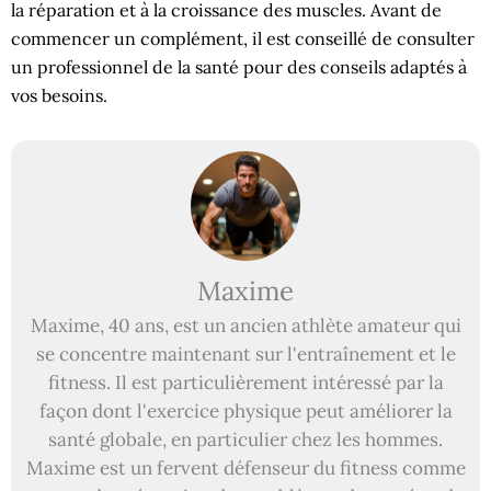
la réparation et à la croissance des muscles. Avant de
commencer un complément, il est conseillé de consulter
un professionnel de la santé pour des conseils adaptés à
vos besoins.
Maxime
Maxime, 40 ans, est un ancien athlète amateur qui
se concentre maintenant sur l'entraînement et le
fitness. Il est particulièrement intéressé par la
façon dont l'exercice physique peut améliorer la
santé globale, en particulier chez les hommes.
Maxime est un fervent défenseur du fitness comme