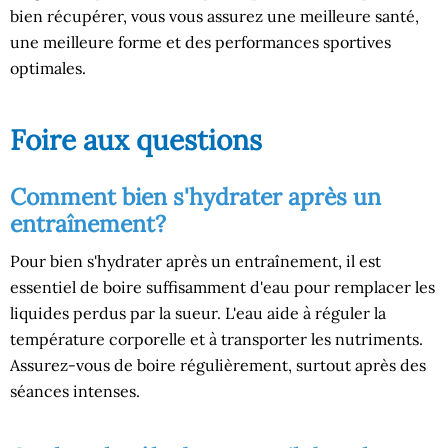
bien récupérer, vous vous assurez une meilleure santé,
une meilleure forme et des performances sportives
optimales.
Foire aux questions
Comment bien s'hydrater après un
entraînement?
Pour bien s'hydrater après un entraînement, il est
essentiel de boire suffisamment d'eau pour remplacer les
liquides perdus par la sueur. L'eau aide à réguler la
température corporelle et à transporter les nutriments.
Assurez-vous de boire régulièrement, surtout après des
séances intenses.