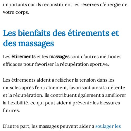
importants car ils reconstituent les réserves d’énergie de
votre corps.
Les bienfaits des étirements et
des massages
Les
étirements
et les
massages
sont d’autres méthodes
efficaces pour favoriser la récupération sportive.
Les étirements aident à relâcher la tension dans les
muscles après l’entraînement, favorisant ainsi la détente
et la récupération. Ils contribuent également à améliorer
la flexibilité, ce qui peut aider à prévenir les blessures
futures.
D’autre part, les massages peuvent aider à
soulager les