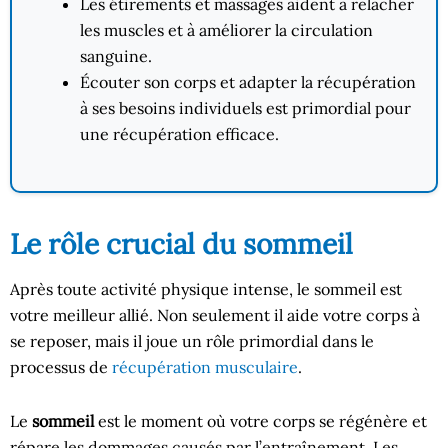
Les étirements et massages aident à relâcher
les muscles et à améliorer la circulation
sanguine.
Écouter son corps et adapter la récupération
à ses besoins individuels est primordial pour
une récupération efficace.
Le rôle crucial du sommeil
Après toute activité physique intense, le sommeil est
votre meilleur allié. Non seulement il aide votre corps à
se reposer, mais il joue un rôle primordial dans le
processus de
récupération musculaire
.
Le
sommeil
est le moment où votre corps se régénère et
répare les dommages causés par l’entraînement. Les