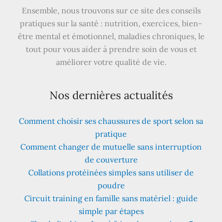
Ensemble, nous trouvons sur ce site des conseils
pratiques sur la santé : nutrition, exercices, bien-
être mental et émotionnel, maladies chroniques, le
tout pour vous aider à prendre soin de vous et
améliorer votre qualité de vie.
Nos dernières actualités
Comment choisir ses chaussures de sport selon sa
pratique
Comment changer de mutuelle sans interruption
de couverture
Collations protéinées simples sans utiliser de
poudre
Circuit training en famille sans matériel : guide
simple par étapes