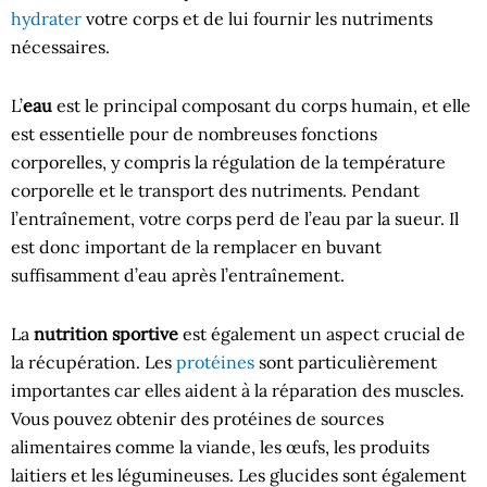
hydrater
votre corps et de lui fournir les nutriments
nécessaires.
L’
eau
est le principal composant du corps humain, et elle
est essentielle pour de nombreuses fonctions
corporelles, y compris la régulation de la température
corporelle et le transport des nutriments. Pendant
l’entraînement, votre corps perd de l’eau par la sueur. Il
est donc important de la remplacer en buvant
suffisamment d’eau après l’entraînement.
La
nutrition sportive
est également un aspect crucial de
la récupération. Les
protéines
sont particulièrement
importantes car elles aident à la réparation des muscles.
Vous pouvez obtenir des protéines de sources
alimentaires comme la viande, les œufs, les produits
laitiers et les légumineuses. Les glucides sont également