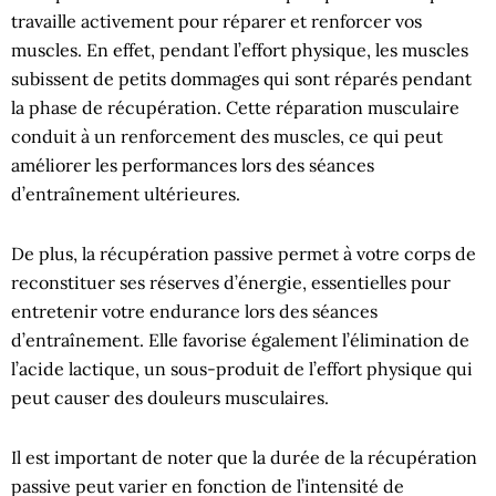
travaille activement pour réparer et renforcer vos
muscles. En effet, pendant l’effort physique, les muscles
subissent de petits dommages qui sont réparés pendant
la phase de récupération. Cette réparation musculaire
conduit à un renforcement des muscles, ce qui peut
améliorer les performances lors des séances
d’entraînement ultérieures.
De plus, la récupération passive permet à votre corps de
reconstituer ses réserves d’énergie, essentielles pour
entretenir votre endurance lors des séances
d’entraînement. Elle favorise également l’élimination de
l’acide lactique, un sous-produit de l’effort physique qui
peut causer des douleurs musculaires.
Il est important de noter que la durée de la récupération
passive peut varier en fonction de l’intensité de