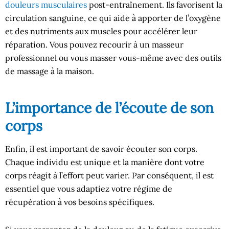
douleurs musculaires
post-entraînement. Ils favorisent la
circulation sanguine, ce qui aide à apporter de l’oxygène
et des nutriments aux muscles pour accélérer leur
réparation. Vous pouvez recourir à un masseur
professionnel ou vous masser vous-même avec des outils
de massage à la maison.
L’importance de l’écoute de son
corps
Enfin, il est important de savoir écouter son corps.
Chaque individu est unique et la manière dont votre
corps réagit à l’effort peut varier. Par conséquent, il est
essentiel que vous adaptiez votre régime de
récupération à vos besoins spécifiques.