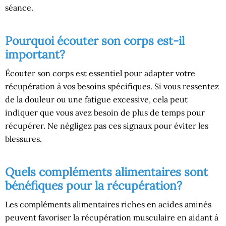
séance.
Pourquoi écouter son corps est-il
important?
Écouter son corps est essentiel pour adapter votre
récupération à vos besoins spécifiques. Si vous ressentez
de la douleur ou une fatigue excessive, cela peut
indiquer que vous avez besoin de plus de temps pour
récupérer. Ne négligez pas ces signaux pour éviter les
blessures.
Quels compléments alimentaires sont
bénéfiques pour la récupération?
Les compléments alimentaires riches en acides aminés
peuvent favoriser la récupération musculaire en aidant à