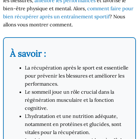
les blessures,
améliore les performances
et favorise le
bien-être physique et mental. Alors,
comment faire pour
bien récupérer après un entraînement sportif
? Nous
allons vous montrer comment.
À savoir :
La récupération après le sport est essentielle
pour prévenir les blessures et améliorer les
performances.
Le sommeil joue un rôle crucial dans la
régénération musculaire et la fonction
cognitive.
L'hydratation et une nutrition adéquate,
notamment en protéines et glucides, sont
vitales pour la récupération.