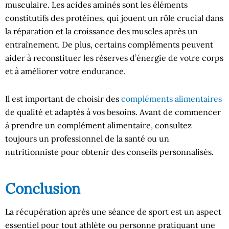
musculaire. Les acides aminés sont les éléments
constitutifs des protéines, qui jouent un rôle crucial dans
la réparation et la croissance des muscles après un
entraînement. De plus, certains compléments peuvent
aider à reconstituer les réserves d’énergie de votre corps
et à améliorer votre endurance.
Il est important de choisir des
compléments alimentaires
de qualité et adaptés à vos besoins. Avant de commencer
à prendre un complément alimentaire, consultez
toujours un professionnel de la santé ou un
nutritionniste pour obtenir des conseils personnalisés.
Conclusion
La récupération après une séance de sport est un aspect
essentiel pour tout athlète ou personne pratiquant une