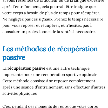
Si vous ressentez de la douleur ou de la fatigue excessive
après l’entraînement, cela pourrait être le signe que
votre corps a besoin de plus de temps pour récupérer.
Ne négligez pas ces signaux. Prenez le temps nécessaire
pour vous reposer et récupérer, et n’hésitez pas à
consulter un professionnel de la santé si nécessaire.
Les méthodes de récupération
passive
La
récupération passive
est une autre technique
importante pour une récupération sportive optimale.
Cette méthode consiste à se reposer complètement
après une séance d’entraînement, sans effectuer d’autres
activités physiques.
C’est pendant ces moments de repos que votre corps