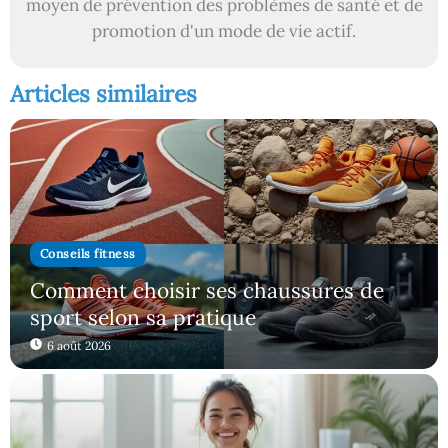
moyen de prévention des problèmes de santé et de
promotion d'un mode de vie actif.
Articles similaires
Conseils fitness
Comment choisir ses chaussures de
sport selon sa pratique
6 août 2026