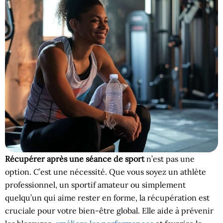
Récupérer après une séance de sport
n’est pas une
option. C’est une nécessité. Que vous soyez un athlète
professionnel, un sportif amateur ou simplement
quelqu’un qui aime rester en forme, la récupération est
cruciale pour votre bien-être global. Elle aide à prévenir