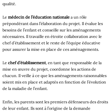
qualité.
Le
médecin de l’éducation nationale
a un rôle
prépondérant dans l’élaboration du projet. Il évalue les
besoins de l’enfant et conseille sur les aménagements
nécessaires. Il travaille en étroite collaboration avec le
chef d’établissement et le reste de l’équipe éducative
pour assurer la mise en place de ces aménagements.
Le
chef d’établissement
, en tant que responsable de la
mise en œuvre du projet, coordonne les actions de
chacun. Il veille à ce que les aménagements raisonnables
soient mis en place et adaptés en fonction de l’évolution
de la maladie de l’enfant.
Enfin, les parents sont les premiers défenseurs des droits
de leur enfant. Ils sont à l’origine de la demande