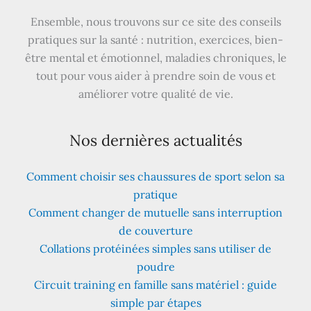
Ensemble, nous trouvons sur ce site des conseils
pratiques sur la santé : nutrition, exercices, bien-
être mental et émotionnel, maladies chroniques, le
tout pour vous aider à prendre soin de vous et
améliorer votre qualité de vie.
Nos dernières actualités
Comment choisir ses chaussures de sport selon sa
pratique
Comment changer de mutuelle sans interruption
de couverture
Collations protéinées simples sans utiliser de
poudre
Circuit training en famille sans matériel : guide
simple par étapes