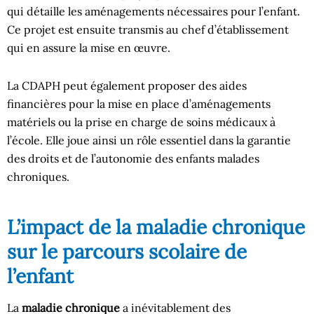
qui détaille les aménagements nécessaires pour l’enfant.
Ce projet est ensuite transmis au chef d’établissement
qui en assure la mise en œuvre.
La CDAPH peut également proposer des aides
financières pour la mise en place d’aménagements
matériels ou la prise en charge de soins médicaux à
l’école. Elle joue ainsi un rôle essentiel dans la garantie
des droits et de l’autonomie des enfants malades
chroniques.
L’impact de la maladie chronique
sur le parcours scolaire de
l’enfant
La
maladie chronique
a inévitablement des