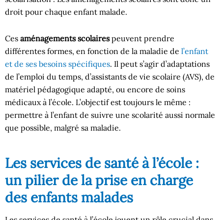
droit pour chaque enfant malade.
Ces
aménagements scolaires
peuvent prendre
différentes formes, en fonction de la maladie de
l’enfant
et de ses besoins spécifiques
. Il peut s’agir d’adaptations
de l’emploi du temps, d’assistants de vie scolaire (AVS), de
matériel pédagogique adapté, ou encore de soins
médicaux à l’école. L’objectif est toujours le même :
permettre à l’enfant de suivre une scolarité aussi normale
que possible, malgré sa maladie.
Les services de santé à l’école :
un pilier de la prise en charge
des enfants malades
Les services de santé à l’école jouent un rôle crucial dans