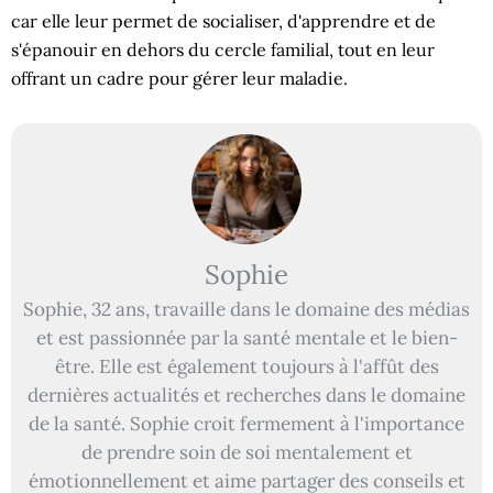
car elle leur permet de socialiser, d'apprendre et de
s'épanouir en dehors du cercle familial, tout en leur
offrant un cadre pour gérer leur maladie.
Sophie
Sophie, 32 ans, travaille dans le domaine des médias
et est passionnée par la santé mentale et le bien-
être. Elle est également toujours à l'affût des
dernières actualités et recherches dans le domaine
de la santé. Sophie croit fermement à l'importance
de prendre soin de soi mentalement et
émotionnellement et aime partager des conseils et