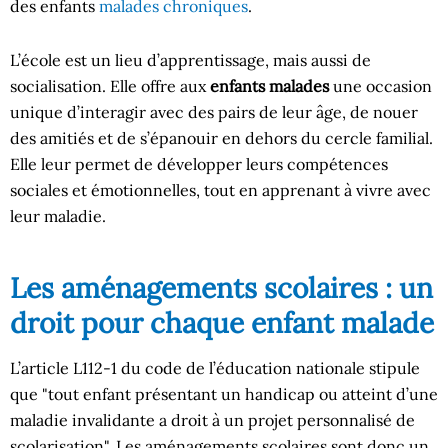
des enfants
malades chroniques
.
L’école est un lieu d’apprentissage, mais aussi de
socialisation. Elle offre aux
enfants malades
une occasion
unique d’interagir avec des pairs de leur âge, de nouer
des amitiés et de s’épanouir en dehors du cercle familial.
Elle leur permet de développer leurs compétences
sociales et émotionnelles, tout en apprenant à vivre avec
leur maladie.
Les aménagements scolaires : un
droit pour chaque enfant malade
L’article L112-1 du code de l’éducation nationale stipule
que "tout enfant présentant un handicap ou atteint d’une
maladie invalidante a droit à un projet personnalisé de
scolarisation". Les aménagements scolaires sont donc un