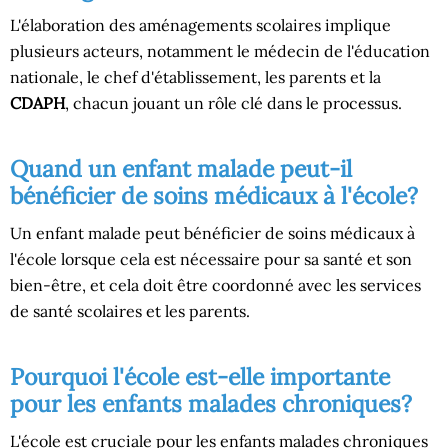
L'élaboration des aménagements scolaires implique
plusieurs acteurs, notamment le médecin de l'éducation
nationale, le chef d'établissement, les parents et la
CDAPH
, chacun jouant un rôle clé dans le processus.
Quand un enfant malade peut-il
bénéficier de soins médicaux à l'école?
Un enfant malade peut bénéficier de soins médicaux à
l'école lorsque cela est nécessaire pour sa santé et son
bien-être, et cela doit être coordonné avec les services
de santé scolaires et les parents.
Pourquoi l'école est-elle importante
pour les enfants malades chroniques?
L'école est cruciale pour les enfants malades chroniques