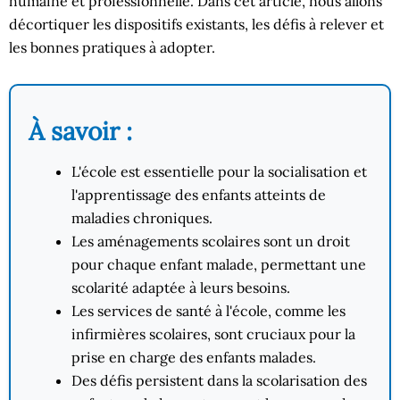
humaine et professionnelle. Dans cet article, nous allons
décortiquer les dispositifs existants, les défis à relever et
les bonnes pratiques à adopter.
À savoir :
L'école est essentielle pour la socialisation et
l'apprentissage des enfants atteints de
maladies chroniques.
Les aménagements scolaires sont un droit
pour chaque enfant malade, permettant une
scolarité adaptée à leurs besoins.
Les services de santé à l'école, comme les
infirmières scolaires, sont cruciaux pour la
prise en charge des enfants malades.
Des défis persistent dans la scolarisation des