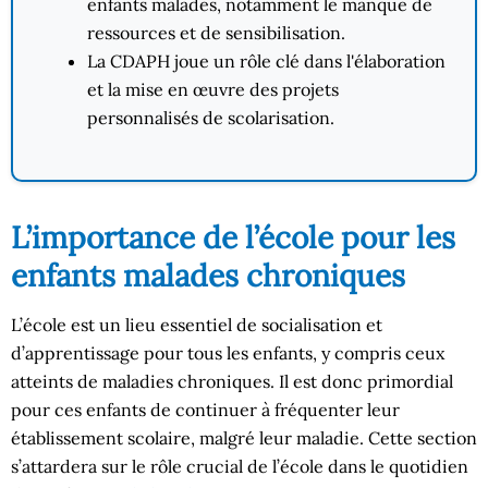
enfants malades, notamment le manque de
ressources et de sensibilisation.
La CDAPH joue un rôle clé dans l'élaboration
et la mise en œuvre des projets
personnalisés de scolarisation.
L’importance de l’école pour les
enfants malades chroniques
L’école est un lieu essentiel de socialisation et
d’apprentissage pour tous les enfants, y compris ceux
atteints de maladies chroniques. Il est donc primordial
pour ces enfants de continuer à fréquenter leur
établissement scolaire, malgré leur maladie. Cette section
s’attardera sur le rôle crucial de l’école dans le quotidien