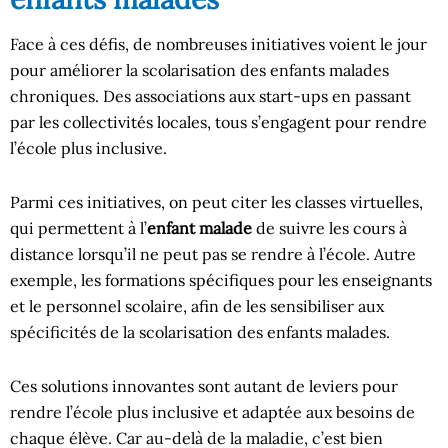
Face à ces défis, de nombreuses initiatives voient le jour
pour améliorer la scolarisation des enfants malades
chroniques. Des associations aux start-ups en passant
par les collectivités locales, tous s’engagent pour rendre
l’école plus inclusive.
Parmi ces initiatives, on peut citer les classes virtuelles,
qui permettent à l’
enfant malade
de suivre les cours à
distance lorsqu’il ne peut pas se rendre à l’école. Autre
exemple, les formations spécifiques pour les enseignants
et le personnel scolaire, afin de les sensibiliser aux
spécificités de la scolarisation des enfants malades.
Ces solutions innovantes sont autant de leviers pour
rendre l’école plus inclusive et adaptée aux besoins de
chaque élève. Car au-delà de la maladie, c’est bien