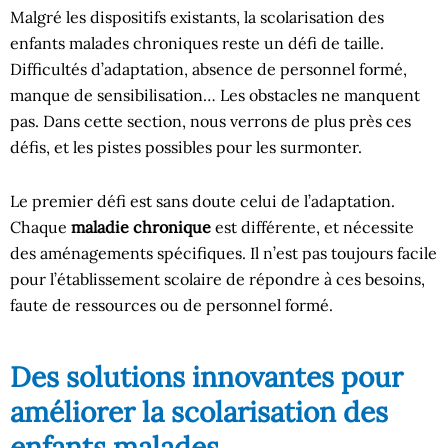
Malgré les dispositifs existants, la scolarisation des
enfants malades chroniques reste un défi de taille.
Difficultés d’adaptation, absence de personnel formé,
manque de sensibilisation… Les obstacles ne manquent
pas. Dans cette section, nous verrons de plus près ces
défis, et les pistes possibles pour les surmonter.
Le premier défi est sans doute celui de l’adaptation.
Chaque
maladie chronique
est différente, et nécessite
des aménagements spécifiques. Il n’est pas toujours facile
pour l’établissement scolaire de répondre à ces besoins,
faute de ressources ou de personnel formé.
Des solutions innovantes pour
améliorer la scolarisation des
enfants malades