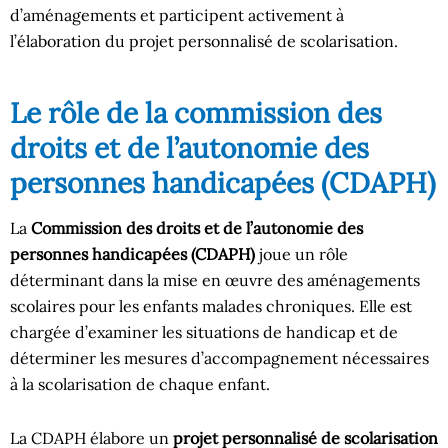
d’aménagements et participent activement à
l’élaboration du projet personnalisé de scolarisation.
Le rôle de la commission des
droits et de l’autonomie des
personnes handicapées (CDAPH)
La
Commission des droits et de l’autonomie des
personnes handicapées (CDAPH)
joue un rôle
déterminant dans la mise en œuvre des aménagements
scolaires pour les enfants malades chroniques. Elle est
chargée d’examiner les situations de handicap et de
déterminer les mesures d’accompagnement nécessaires
à la scolarisation de chaque enfant.
La CDAPH élabore un
projet personnalisé de scolarisation