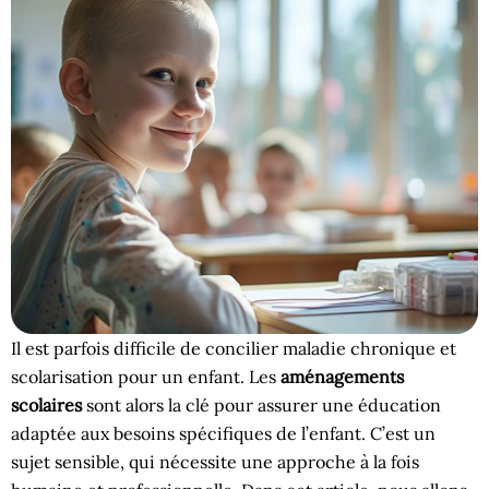
Il est parfois difficile de concilier maladie chronique et
scolarisation pour un enfant. Les
aménagements
scolaires
sont alors la clé pour assurer une éducation
adaptée aux besoins spécifiques de l’enfant. C’est un
sujet sensible, qui nécessite une approche à la fois