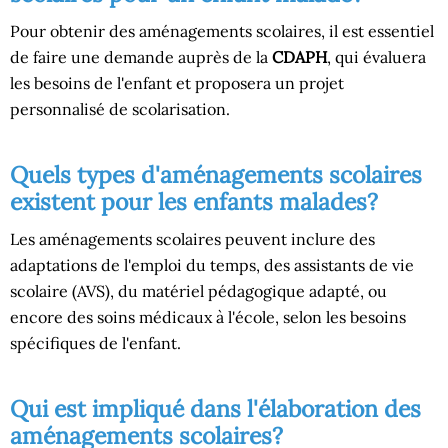
Pour obtenir des aménagements scolaires, il est essentiel
de faire une demande auprès de la
CDAPH
, qui évaluera
les besoins de l'enfant et proposera un projet
personnalisé de scolarisation.
Quels types d'aménagements scolaires
existent pour les enfants malades?
Les aménagements scolaires peuvent inclure des
adaptations de l'emploi du temps, des assistants de vie
scolaire (AVS), du matériel pédagogique adapté, ou
encore des soins médicaux à l'école, selon les besoins
spécifiques de l'enfant.
Qui est impliqué dans l'élaboration des
aménagements scolaires?