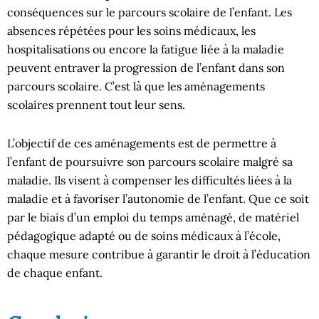
conséquences sur le parcours scolaire de l’enfant. Les
absences répétées pour les soins médicaux, les
hospitalisations ou encore la fatigue liée à la maladie
peuvent entraver la progression de l’enfant dans son
parcours scolaire. C’est là que les aménagements
scolaires prennent tout leur sens.
L’objectif de ces aménagements est de permettre à
l’enfant de poursuivre son parcours scolaire malgré sa
maladie. Ils visent à compenser les difficultés liées à la
maladie et à favoriser l’autonomie de l’enfant. Que ce soit
par le biais d’un emploi du temps aménagé, de matériel
pédagogique adapté ou de soins médicaux à l’école,
chaque mesure contribue à garantir le droit à l’éducation
de chaque enfant.