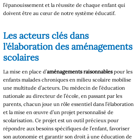
l’épanouissement et la réussite de chaque enfant qui
doivent être au cœur de notre système éducatif.
Les acteurs clés dans
l’élaboration des aménagements
scolaires
La mise en place d’
aménagements raisonnables
pour les
enfants malades chroniques en milieu scolaire mobilise
une multitude d’acteurs. Du médecin de l’éducation
nationale au directeur de l’école, en passant par les
parents, chacun joue un rôle essentiel dans l’élaboration
et la mise en œuvre d’un projet personnalisé de
scolarisation. Ce projet est un outil précieux pour
répondre aux besoins spécifiques de l’enfant, favoriser
son autonomie et garantir son droit à une éducation de