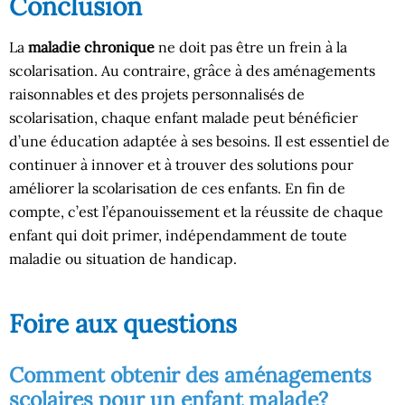
Conclusion
La
maladie chronique
ne doit pas être un frein à la
scolarisation. Au contraire, grâce à des aménagements
raisonnables et des projets personnalisés de
scolarisation, chaque enfant malade peut bénéficier
d’une éducation adaptée à ses besoins. Il est essentiel de
continuer à innover et à trouver des solutions pour
améliorer la scolarisation de ces enfants. En fin de
compte, c’est l’épanouissement et la réussite de chaque
enfant qui doit primer, indépendamment de toute
maladie ou situation de handicap.
Foire aux questions
Comment obtenir des aménagements
scolaires pour un enfant malade?