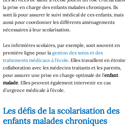
la prise en charge des enfants malades chroniques. Ils
sont là pour assurer le suivi médical de ces enfants, mais
aussi pour coordonner les différents aménagements
nécessaires à leur scolarisation.
Les infirmières scolaires, par exemple, sont souvent en
première ligne pour la
gestion des soins et des
traitements médicaux à l’école
. Elles travaillent en étroite
collaboration avec les médecins traitants et les parents,
pour assurer une prise en charge optimale de l’
enfant
malade
. Elles peuvent également intervenir en cas
d’urgence médicale à l’école.
Les défis de la scolarisation des
enfants malades chroniques